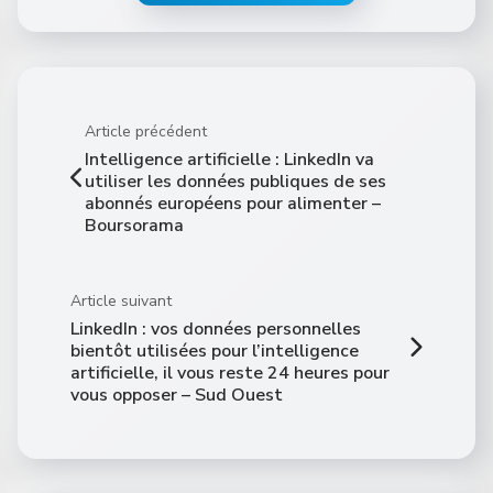
Article précédent
Intelligence artificielle : LinkedIn va
utiliser les données publiques de ses
abonnés européens pour alimenter –
Boursorama
Article suivant
LinkedIn : vos données personnelles
bientôt utilisées pour l’intelligence
artificielle, il vous reste 24 heures pour
vous opposer – Sud Ouest