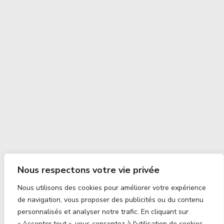
Nous respectons votre vie privée
Nous utilisons des cookies pour améliorer votre expérience
de navigation, vous proposer des publicités ou du contenu
personnalisés et analyser notre trafic. En cliquant sur
« Accepter tout », vous consentez à l'utilisation de cookies.