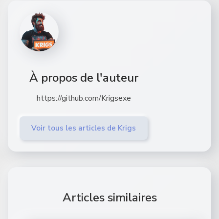
À propos de l'auteur
https://github.com/Krigsexe
Voir tous les articles de Krigs
Articles similaires