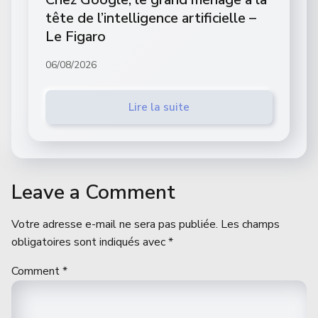
tête de l’intelligence artificielle –
Le Figaro
06/08/2026
Lire la suite
Leave a Comment
Votre adresse e-mail ne sera pas publiée.
Les champs
obligatoires sont indiqués avec
*
Comment
*