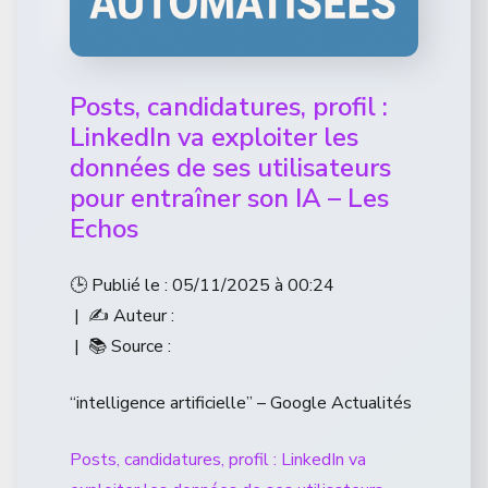
Posts, candidatures, profil :
LinkedIn va exploiter les
données de ses utilisateurs
pour entraîner son IA – Les
Echos
🕒 Publié le : 05/11/2025 à 00:24
| ✍️ Auteur :
| 📚 Source :
“intelligence artificielle” – Google Actualités
Posts, candidatures, profil : LinkedIn va