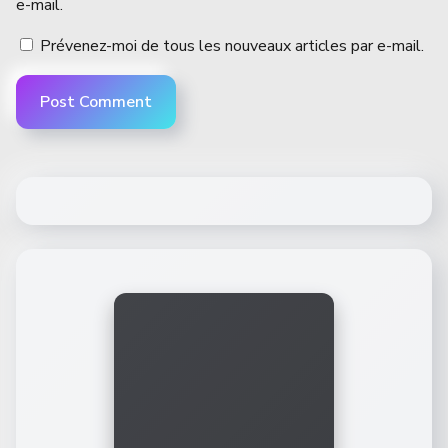
e-mail.
Prévenez-moi de tous les nouveaux articles par e-mail.