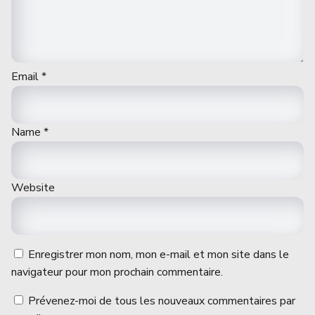
Email
*
Name
*
Website
Enregistrer mon nom, mon e-mail et mon site dans le
navigateur pour mon prochain commentaire.
Prévenez-moi de tous les nouveaux commentaires par