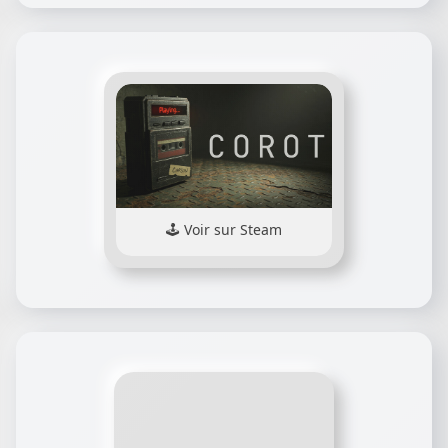
Voir sur Steam