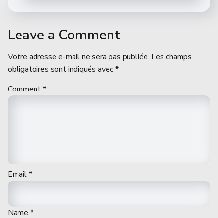
Leave a Comment
Votre adresse e-mail ne sera pas publiée.
Les champs
obligatoires sont indiqués avec
*
Comment
*
Email
*
Name
*