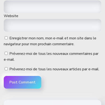
Website
Enregistrer mon nom, mon e-mail et mon site dans le
navigateur pour mon prochain commentaire.
Prévenez-moi de tous les nouveaux commentaires par
e-mail.
Prévenez-moi de tous les nouveaux articles par e-mail.