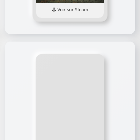
Voir sur Steam