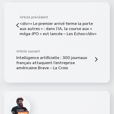
Article précédent
<div>« Le premier arrivé ferme la porte
aux autres » : dans l’IA, la course aux «
méga-IPO » est lancée – Les Echos</div>
Article suivant
Intelligence artificielle : 300 journaux
français attaquent l’entreprise
américaine Brave – La Croix