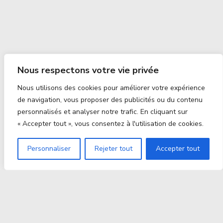
Nous respectons votre vie privée
Nous utilisons des cookies pour améliorer votre expérience
de navigation, vous proposer des publicités ou du contenu
personnalisés et analyser notre trafic. En cliquant sur
« Accepter tout », vous consentez à l'utilisation de cookies.
Personnaliser
Rejeter tout
Accepter tout
Proxitek