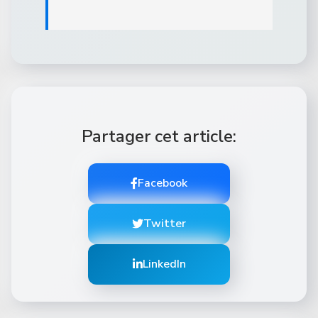
Partager cet article:
Facebook
Twitter
LinkedIn