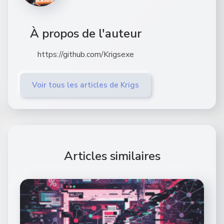
À propos de l'auteur
https://github.com/Krigsexe
Voir tous les articles de Krigs
Articles similaires