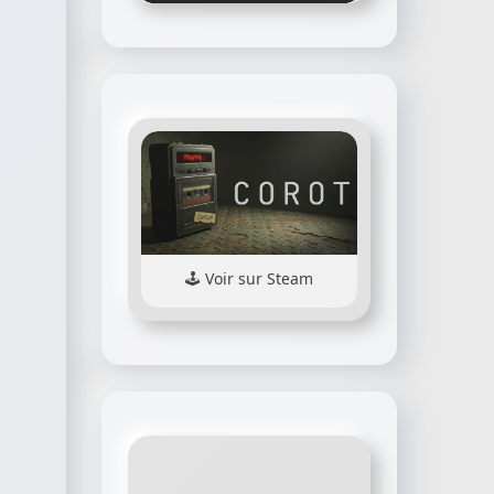
Voir sur Steam