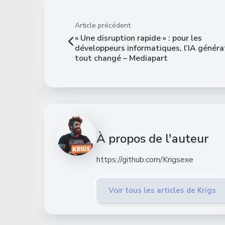
Article précédent
« Une disruption rapide » : pour les
développeurs informatiques, l’IA généra
tout changé – Mediapart
À propos de l'auteur
https://github.com/Krigsexe
Voir tous les articles de Krigs