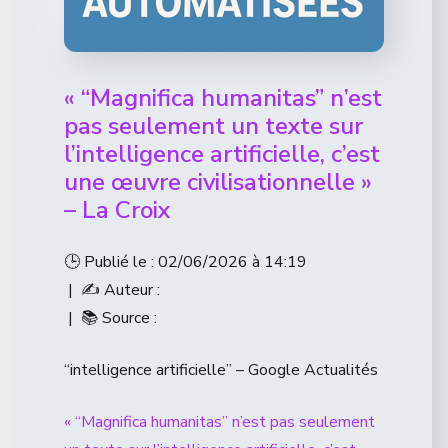
« “Magnifica humanitas” n’est
pas seulement un texte sur
l’intelligence artificielle, c’est
une œuvre civilisationnelle »
– La Croix
🕒 Publié le : 02/06/2026 à 14:19
| ✍️ Auteur :
| 📚 Source :
“intelligence artificielle” – Google Actualités
« “Magnifica humanitas” n’est pas seulement