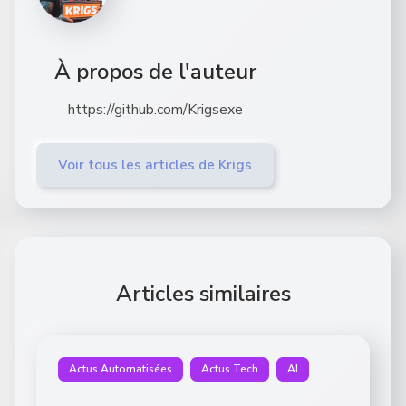
À propos de l'auteur
https://github.com/Krigsexe
Voir tous les articles de Krigs
Articles similaires
Actus Automatisées
Actus Tech
AI