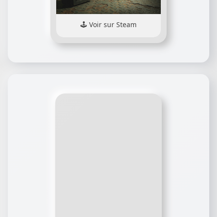
Voir sur Steam