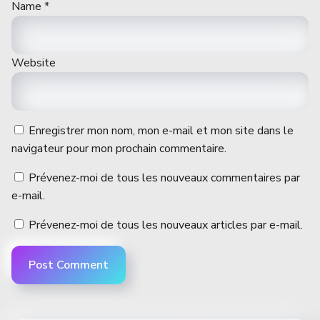
Name
*
Website
Enregistrer mon nom, mon e-mail et mon site dans le
navigateur pour mon prochain commentaire.
Prévenez-moi de tous les nouveaux commentaires par
e-mail.
Prévenez-moi de tous les nouveaux articles par e-mail.