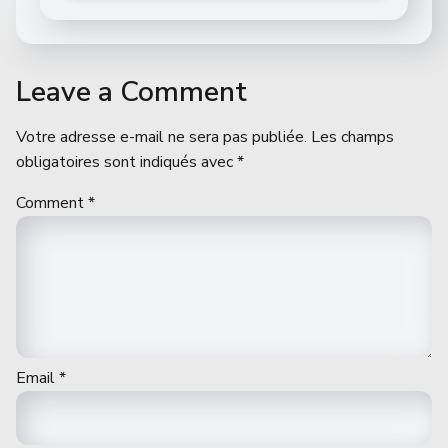
Leave a Comment
Votre adresse e-mail ne sera pas publiée.
Les champs
obligatoires sont indiqués avec
*
Comment
*
Email
*