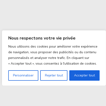
Nous respectons votre vie privée
Nous utilisons des cookies pour améliorer votre expérience
de navigation, vous proposer des publicités ou du contenu
personnalisés et analyser notre trafic. En cliquant sur
« Accepter tout », vous consentez à l'utilisation de cookies.
Personnaliser
Rejeter tout
Accepter tout