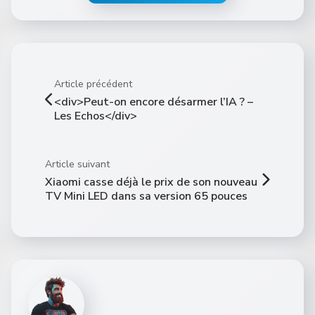
Article précédent
<div>Peut-on encore désarmer l’IA ? –
Les Echos</div>
Article suivant
Xiaomi casse déjà le prix de son nouveau
TV Mini LED dans sa version 65 pouces