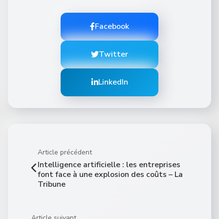
Facebook
Twitter
LinkedIn
Article précédent
Intelligence artificielle : les entreprises
font face à une explosion des coûts – La
Tribune
Article suivant