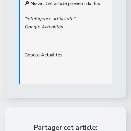
🔎 Note :
Cet article provient du flux
“intelligence artificielle” –
Google Actualités
–
Google Actualités
.
Partager cet article: