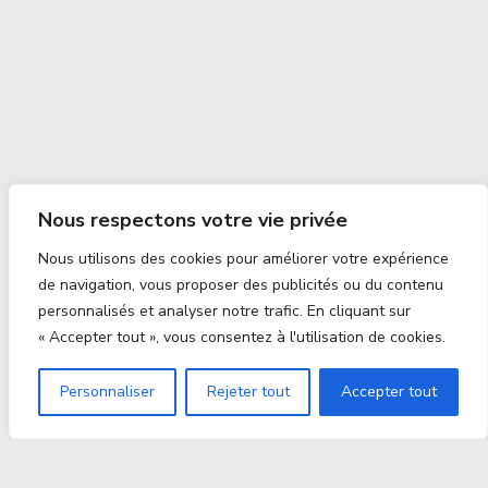
Nous respectons votre vie privée
Nous utilisons des cookies pour améliorer votre expérience
de navigation, vous proposer des publicités ou du contenu
personnalisés et analyser notre trafic. En cliquant sur
« Accepter tout », vous consentez à l'utilisation de cookies.
Personnaliser
Rejeter tout
Accepter tout