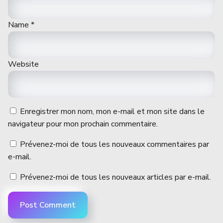
Name
*
Website
Enregistrer mon nom, mon e-mail et mon site dans le
navigateur pour mon prochain commentaire.
Prévenez-moi de tous les nouveaux commentaires par
e-mail.
Prévenez-moi de tous les nouveaux articles par e-mail.