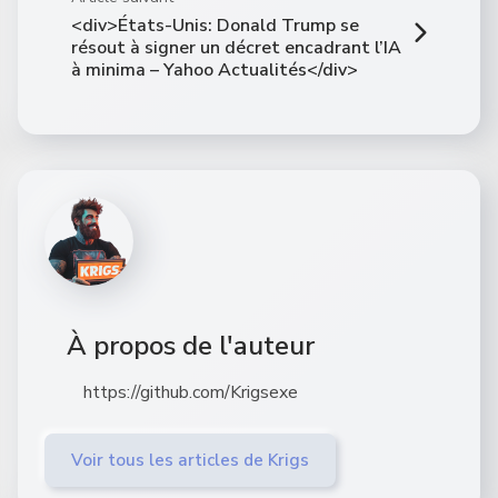
<div>États-Unis: Donald Trump se
résout à signer un décret encadrant l’IA
à minima – Yahoo Actualités</div>
À propos de l'auteur
https://github.com/Krigsexe
Voir tous les articles de Krigs