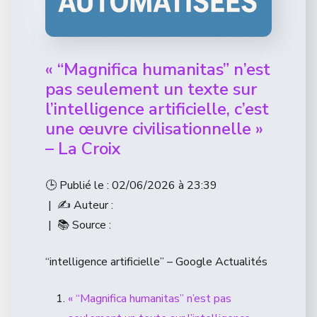
« “Magnifica humanitas” n’est
pas seulement un texte sur
l’intelligence artificielle, c’est
une œuvre civilisationnelle »
– La Croix
🕒 Publié le : 02/06/2026 à 23:39
| ✍️ Auteur :
| 📚 Source :
“intelligence artificielle” – Google Actualités
« “Magnifica humanitas” n’est pas