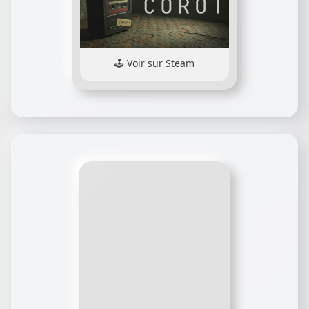
Voir sur Steam