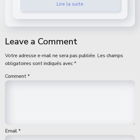
Lire la suite
Leave a Comment
Votre adresse e-mail ne sera pas publiée.
Les champs
obligatoires sont indiqués avec
*
Comment
*
Email
*