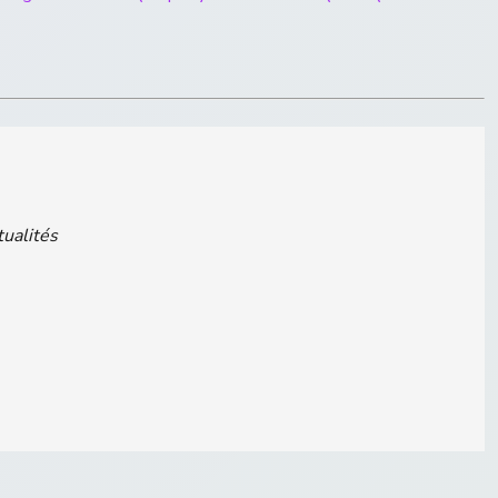
tualités