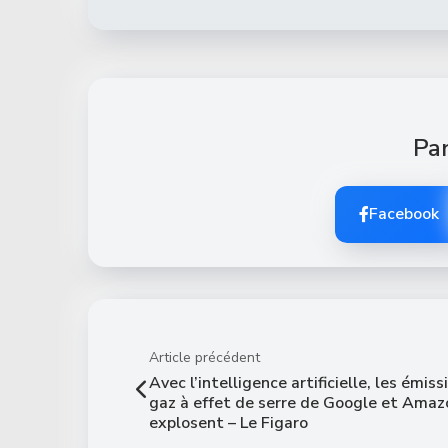
Par
Facebook
Article précédent
Avec l’intelligence artificielle, les émis
gaz à effet de serre de Google et Amaz
explosent – Le Figaro