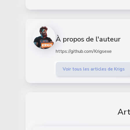
À propos de l'auteur
https://github.com/Krigsexe
Voir tous les articles de Krigs
Art