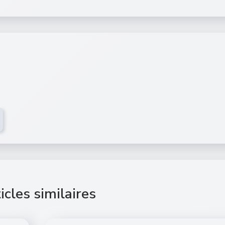
icles similaires