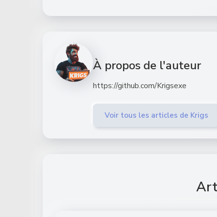
À propos de l'auteur
https://github.com/Krigsexe
Voir tous les articles de Krigs
Art