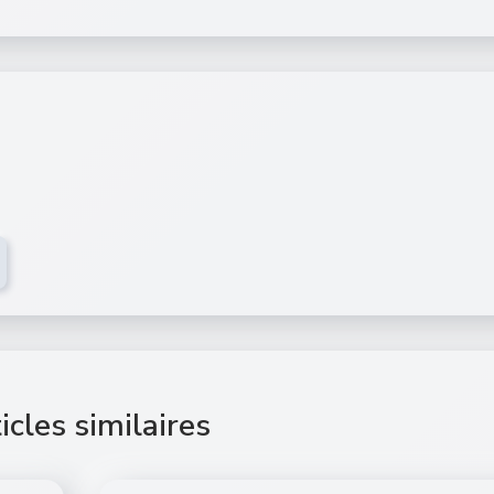
icles similaires