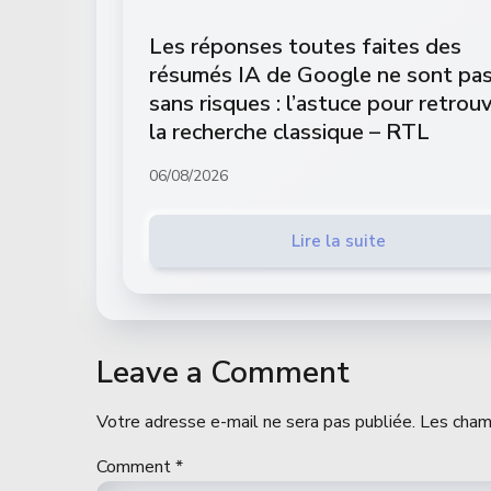
Les réponses toutes faites des
résumés IA de Google ne sont pa
sans risques : l’astuce pour retrou
la recherche classique – RTL
06/08/2026
Lire la suite
Leave a Comment
Votre adresse e-mail ne sera pas publiée.
Les cham
Comment
*