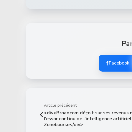
Par
Facebook
Article précédent
<div>Broadcom déçoit sur ses revenus 
l’essor continu de l’intelligence artificiel
Zonebourse</div>