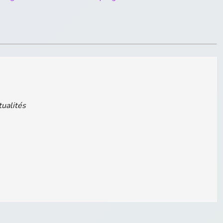
tualités