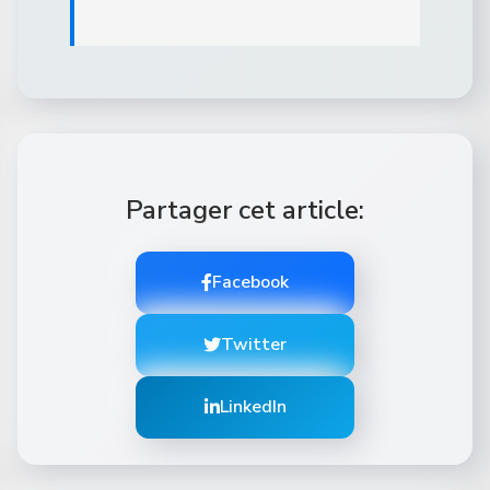
Partager cet article:
Facebook
Twitter
LinkedIn