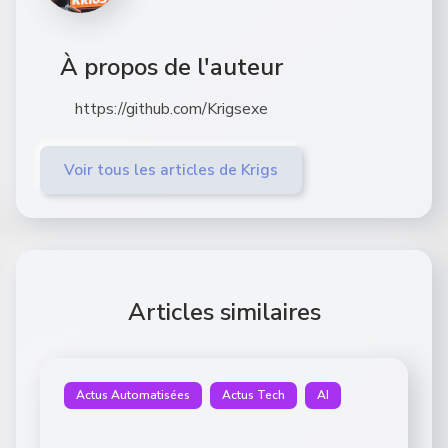
À propos de l'auteur
https://github.com/Krigsexe
Voir tous les articles de Krigs
Articles similaires
Actus Automatisées
Actus Tech
AI