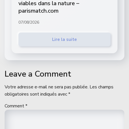
viables dans la nature –
parismatch.com
07/08/2026
Lire la suite
Leave a Comment
Votre adresse e-mail ne sera pas publiée.
Les champs
obligatoires sont indiqués avec
*
Comment
*