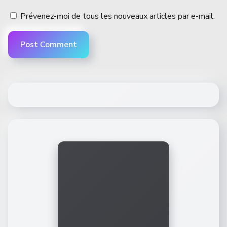
Prévenez-moi de tous les nouveaux articles par e-mail.