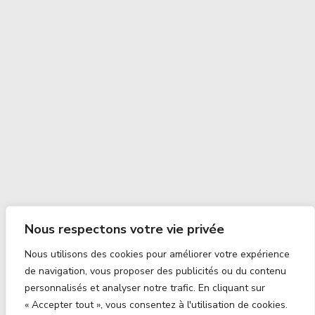
Nous respectons votre vie privée
Nous utilisons des cookies pour améliorer votre expérience
de navigation, vous proposer des publicités ou du contenu
personnalisés et analyser notre trafic. En cliquant sur
« Accepter tout », vous consentez à l'utilisation de cookies.