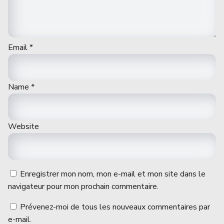
Email
*
Name
*
Website
Enregistrer mon nom, mon e-mail et mon site dans le
navigateur pour mon prochain commentaire.
Prévenez-moi de tous les nouveaux commentaires par
e-mail.