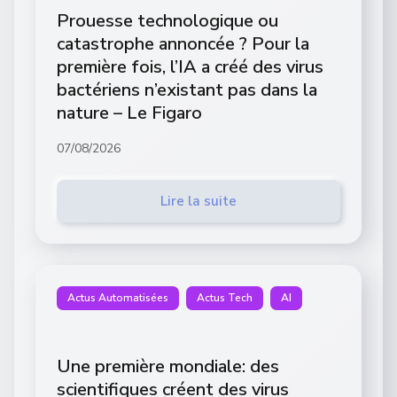
Prouesse technologique ou
catastrophe annoncée ? Pour la
première fois, l’IA a créé des virus
bactériens n’existant pas dans la
nature – Le Figaro
07/08/2026
Lire la suite
Actus Automatisées
Actus Tech
AI
Une première mondiale: des
scientifiques créent des virus