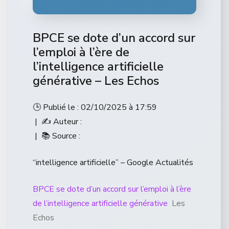
BPCE se dote d’un accord sur
l’emploi à l’ère de
l’intelligence artificielle
générative – Les Echos
🕒 Publié le : 02/10/2025 à 17:59
| ✍️ Auteur :
| 📚 Source :
“intelligence artificielle” – Google Actualités
BPCE se dote d’un accord sur l’emploi à l’ère
de l’intelligence artificielle générative
Les
Echos