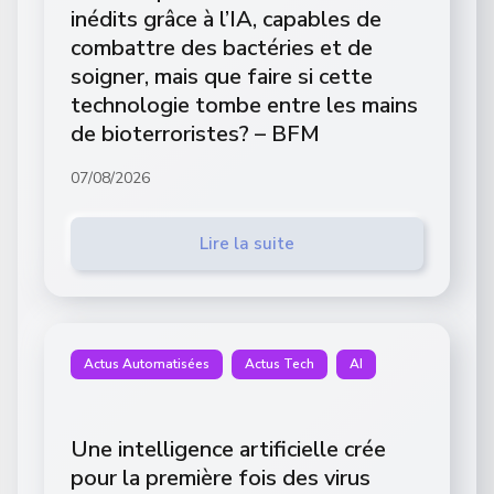
inédits grâce à l’IA, capables de
combattre des bactéries et de
soigner, mais que faire si cette
technologie tombe entre les mains
de bioterroristes? – BFM
07/08/2026
Lire la suite
Actus Automatisées
Actus Tech
AI
Une intelligence artificielle crée
pour la première fois des virus