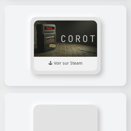
Voir sur Steam