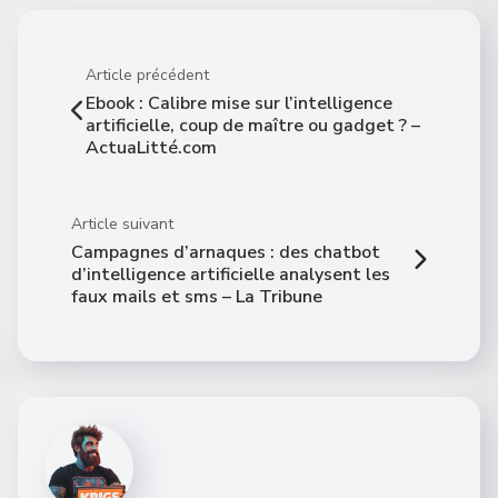
Article précédent
Ebook : Calibre mise sur l’intelligence
artificielle, coup de maître ou gadget ? –
ActuaLitté.com
Article suivant
Campagnes d’arnaques : des chatbot
d’intelligence artificielle analysent les
faux mails et sms – La Tribune