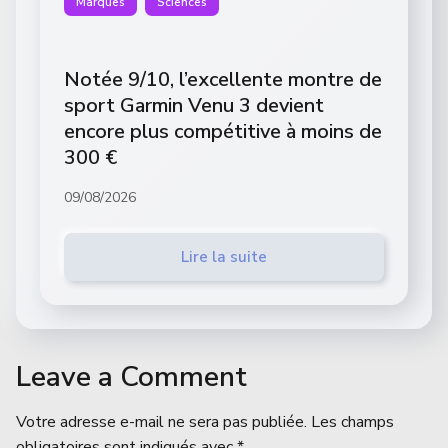
Marques
Sciences
Notée 9/10, l’excellente montre de
sport Garmin Venu 3 devient
encore plus compétitive à moins de
300 €
09/08/2026
Lire la suite
Leave a Comment
Votre adresse e-mail ne sera pas publiée.
Les champs
obligatoires sont indiqués avec
*