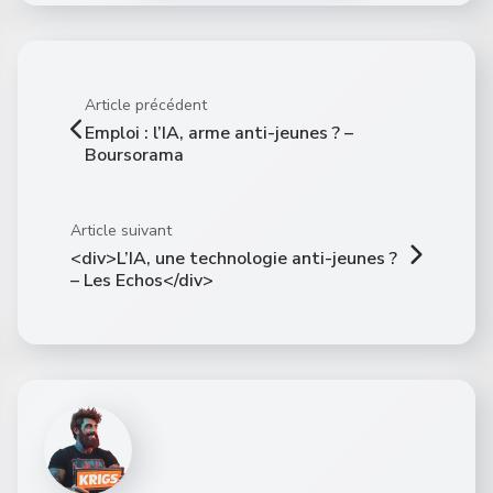
Article précédent
Emploi : l’IA, arme anti-jeunes ? –
Boursorama
Article suivant
<div>L’IA, une technologie anti-jeunes ?
– Les Echos</div>