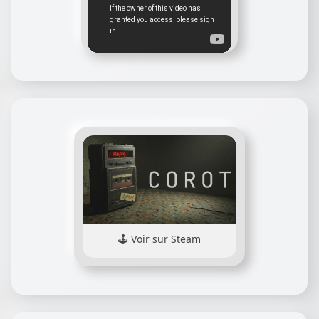
Voir sur Steam