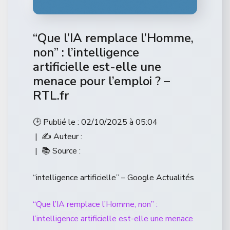
“Que l’IA remplace l’Homme,
non” : l’intelligence
artificielle est-elle une
menace pour l’emploi ? –
RTL.fr
🕒 Publié le : 02/10/2025 à 05:04
| ✍️ Auteur :
| 📚 Source :
“intelligence artificielle” – Google Actualités
“Que l’IA remplace l’Homme, non” :
l’intelligence artificielle est-elle une menace