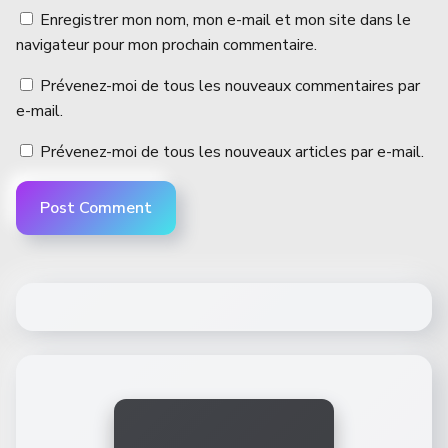
Enregistrer mon nom, mon e-mail et mon site dans le
navigateur pour mon prochain commentaire.
Prévenez-moi de tous les nouveaux commentaires par
e-mail.
Prévenez-moi de tous les nouveaux articles par e-mail.