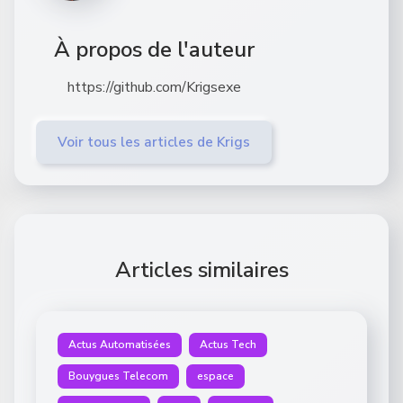
À propos de l'auteur
https://github.com/Krigsexe
Voir tous les articles de Krigs
Articles similaires
Actus Automatisées
Actus Tech
Bouygues Telecom
espace