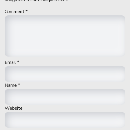
Comment
*
Email
*
Name
*
Website