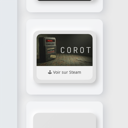
Voir sur Steam