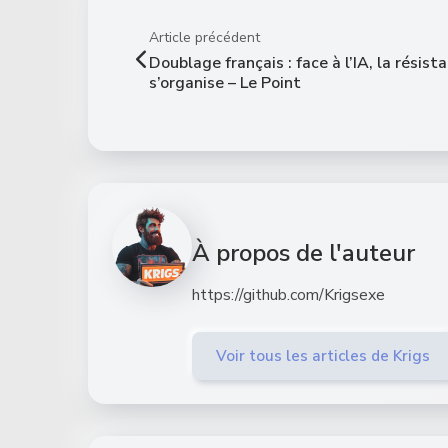
Article précédent
Doublage français : face à l’IA, la résist
s’organise – Le Point
À propos de l'auteur
https://github.com/Krigsexe
Voir tous les articles de Krigs