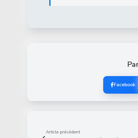
Par
Facebook
Article précédent