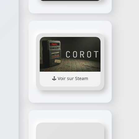
Voir sur Steam