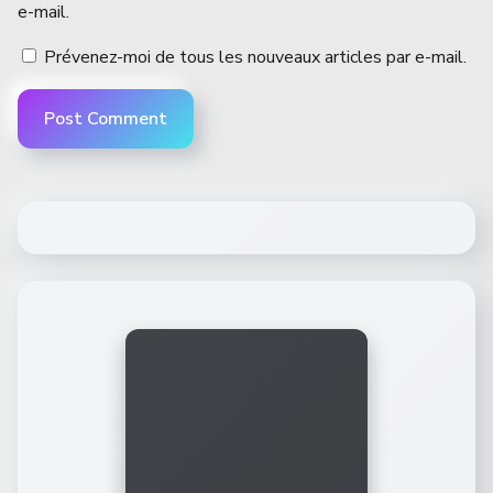
e-mail.
Prévenez-moi de tous les nouveaux articles par e-mail.