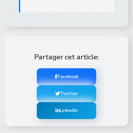
Partager cet article:
Facebook
Twitter
LinkedIn