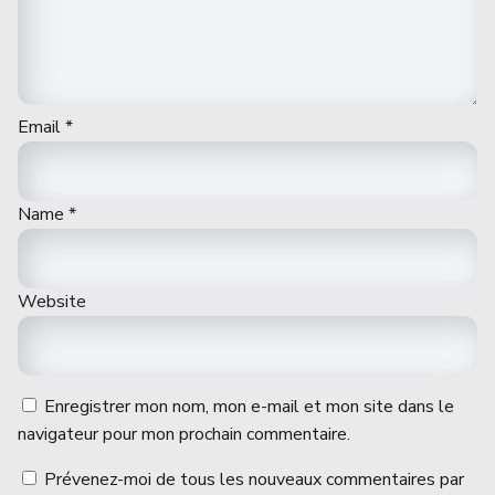
Email
*
Name
*
Website
Enregistrer mon nom, mon e-mail et mon site dans le
navigateur pour mon prochain commentaire.
Prévenez-moi de tous les nouveaux commentaires par