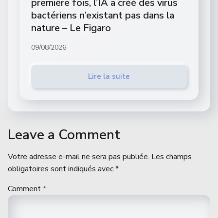
première fois, l’IA a créé des virus
bactériens n’existant pas dans la
nature – Le Figaro
09/08/2026
Lire la suite
Leave a Comment
Votre adresse e-mail ne sera pas publiée.
Les champs
obligatoires sont indiqués avec
*
Comment
*