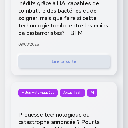
inédits grâce à l’IA, capables de
combattre des bactéries et de
soigner, mais que faire si cette
technologie tombe entre les mains
de bioterroristes? – BFM
09/08/2026
Lire la suite
Actus Automatisées
Actus Tech
AI
Prouesse technologique ou
catastrophe annoncée ? Pour la