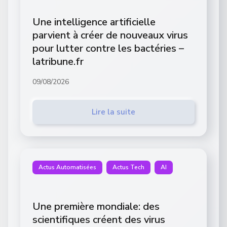
Une intelligence artificielle
parvient à créer de nouveaux virus
pour lutter contre les bactéries –
latribune.fr
09/08/2026
Lire la suite
Actus Automatisées
Actus Tech
AI
Une première mondiale: des
scientifiques créent des virus