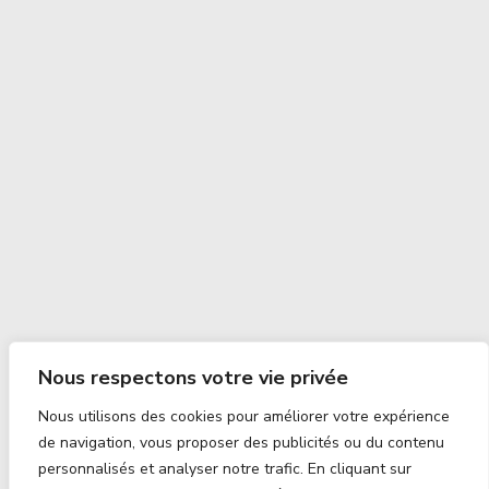
Nous respectons votre vie privée
Nous utilisons des cookies pour améliorer votre expérience
de navigation, vous proposer des publicités ou du contenu
personnalisés et analyser notre trafic. En cliquant sur