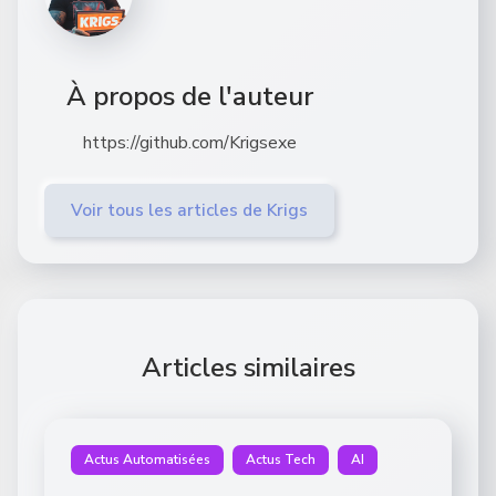
À propos de l'auteur
https://github.com/Krigsexe
Voir tous les articles de Krigs
Articles similaires
Actus Automatisées
Actus Tech
AI