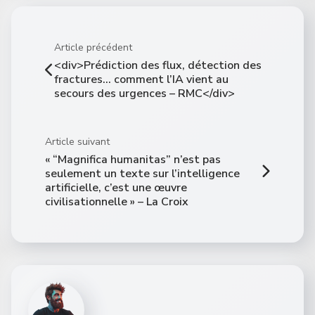
Article précédent
<div>Prédiction des flux, détection des
fractures… comment l’IA vient au
secours des urgences – RMC</div>
Article suivant
« “Magnifica humanitas” n’est pas
seulement un texte sur l’intelligence
artificielle, c’est une œuvre
civilisationnelle » – La Croix