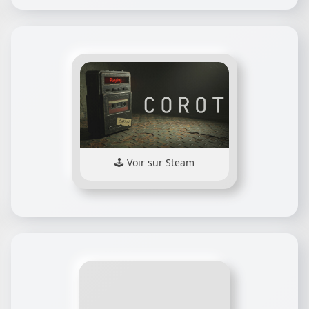
Voir sur Steam