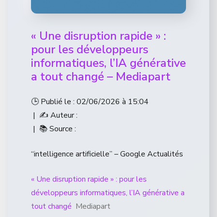
« Une disruption rapide » :
pour les développeurs
informatiques, l’IA générative
a tout changé – Mediapart
🕒 Publié le : 02/06/2026 à 15:04
| ✍️ Auteur :
| 📚 Source :
“intelligence artificielle” – Google Actualités
« Une disruption rapide » : pour les
développeurs informatiques, l’IA générative a
tout changé
Mediapart