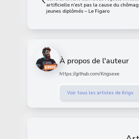
artificielle n’est pas la cause du chôma
jeunes diplômés – Le Figaro
À propos de l'auteur
https://github.com/Krigsexe
Voir tous les articles de Krigs
Art