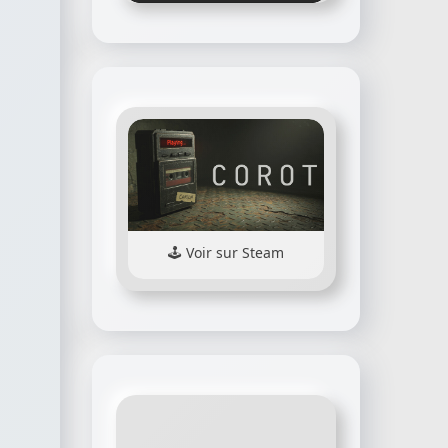
Voir sur Steam