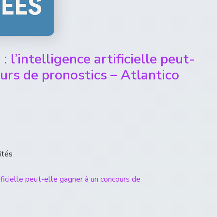
l’intelligence artificielle peut-
urs de pronostics – Atlantico
ités
ficielle peut-elle gagner à un concours de