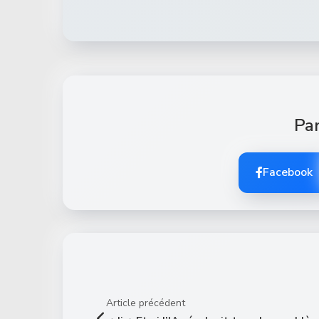
Par
Facebook
Article précédent