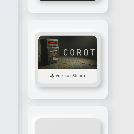
Voir sur Steam