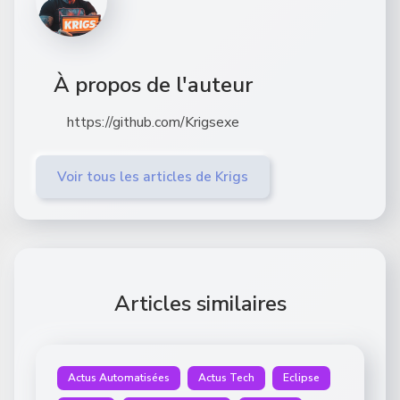
À propos de l'auteur
https://github.com/Krigsexe
Voir tous les articles de Krigs
Articles similaires
Actus Automatisées
Actus Tech
Eclipse