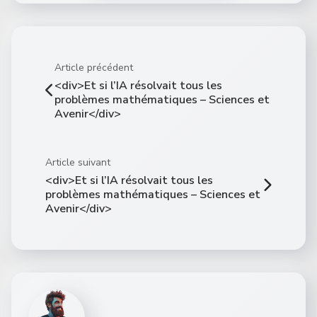
Article précédent
<div>Et si l’IA résolvait tous les
problèmes mathématiques – Sciences et
Avenir</div>
Article suivant
<div>Et si l’IA résolvait tous les
problèmes mathématiques – Sciences et
Avenir</div>