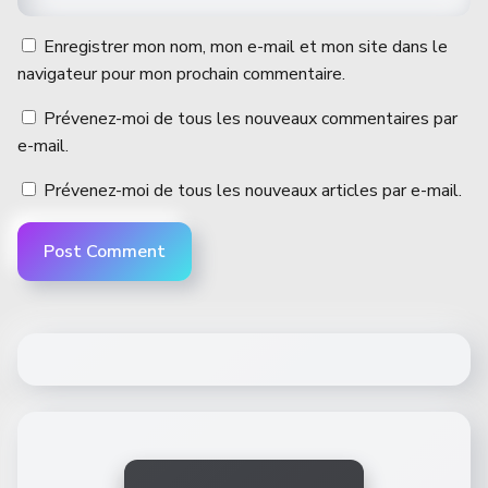
Enregistrer mon nom, mon e-mail et mon site dans le
navigateur pour mon prochain commentaire.
Prévenez-moi de tous les nouveaux commentaires par
e-mail.
Prévenez-moi de tous les nouveaux articles par e-mail.