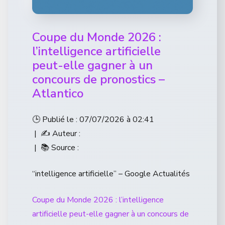
Coupe du Monde 2026 :
l’intelligence artificielle
peut-elle gagner à un
concours de pronostics –
Atlantico
🕒 Publié le : 07/07/2026 à 02:41
| ✍️ Auteur :
| 📚 Source :
“intelligence artificielle” – Google Actualités
Coupe du Monde 2026 : l’intelligence
artificielle peut-elle gagner à un concours de