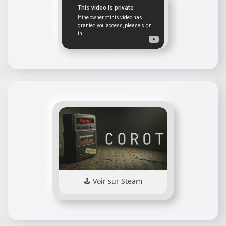
Voir sur Steam