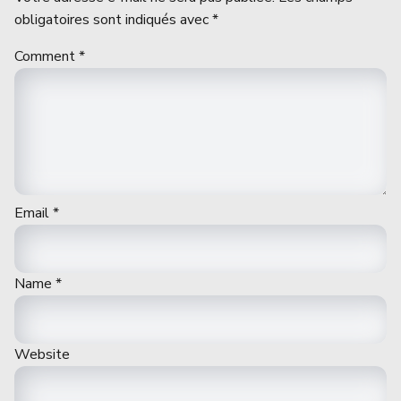
obligatoires sont indiqués avec
*
Comment
*
Email
*
Name
*
Website