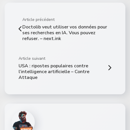
Article précédent
Doctolib veut utiliser vos données pour
ses recherches en IA. Vous pouvez
refuser. – next.ink
Article suivant
USA : ripostes populaires contre
l’intelligence artificielle – Contre
Attaque