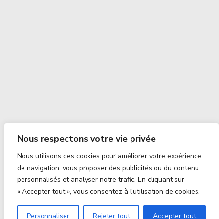
Nous respectons votre vie privée
Nous utilisons des cookies pour améliorer votre expérience
de navigation, vous proposer des publicités ou du contenu
personnalisés et analyser notre trafic. En cliquant sur
« Accepter tout », vous consentez à l'utilisation de cookies.
Personnaliser
Rejeter tout
Accepter tout