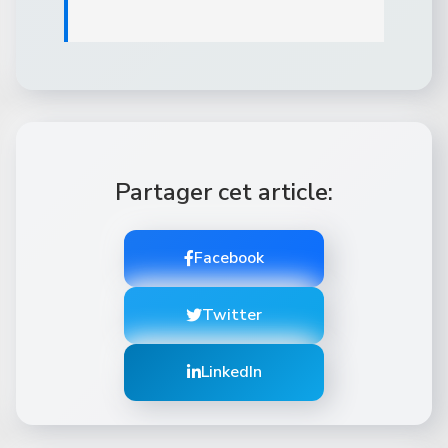
Partager cet article:
Facebook
Twitter
LinkedIn