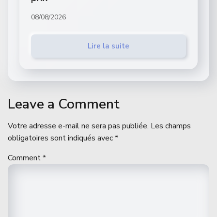
08/08/2026
Lire la suite
Leave a Comment
Votre adresse e-mail ne sera pas publiée.
Les champs
obligatoires sont indiqués avec
*
Comment
*