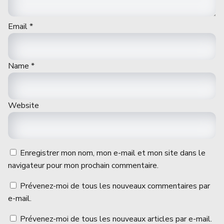
Email
*
Name
*
Website
Enregistrer mon nom, mon e-mail et mon site dans le
navigateur pour mon prochain commentaire.
Prévenez-moi de tous les nouveaux commentaires par
e-mail.
Prévenez-moi de tous les nouveaux articles par e-mail.