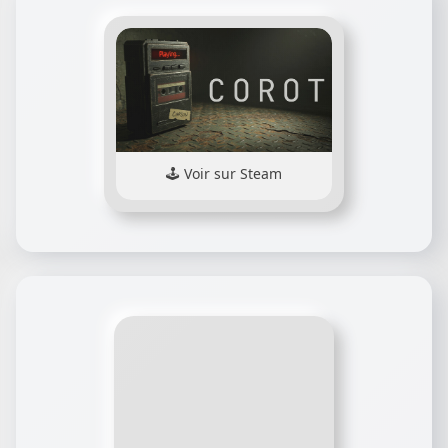
Voir sur Steam