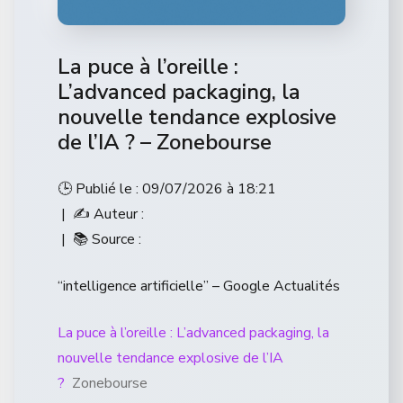
La puce à l’oreille :
L’advanced packaging, la
nouvelle tendance explosive
de l’IA ? – Zonebourse
🕒 Publié le : 09/07/2026 à 18:21
| ✍️ Auteur :
| 📚 Source :
“intelligence artificielle” – Google Actualités
La puce à l’oreille : L’advanced packaging, la
nouvelle tendance explosive de l’IA
?
Zonebourse