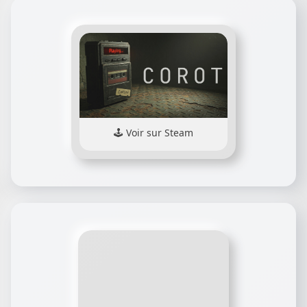
Voir sur Steam