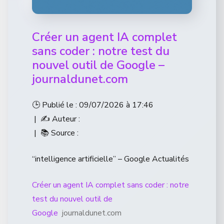
Créer un agent IA complet
sans coder : notre test du
nouvel outil de Google –
journaldunet.com
🕒 Publié le : 09/07/2026 à 17:46
| ✍️ Auteur :
| 📚 Source :
“intelligence artificielle” – Google Actualités
Créer un agent IA complet sans coder : notre
test du nouvel outil de
Google
journaldunet.com