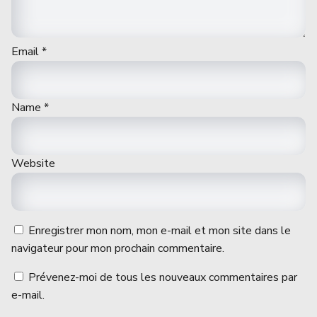
Email
*
Name
*
Website
Enregistrer mon nom, mon e-mail et mon site dans le
navigateur pour mon prochain commentaire.
Prévenez-moi de tous les nouveaux commentaires par
e-mail.