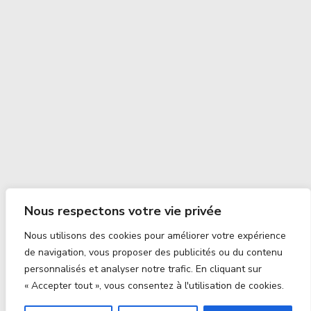
Nous respectons votre vie privée
Nous utilisons des cookies pour améliorer votre expérience
de navigation, vous proposer des publicités ou du contenu
personnalisés et analyser notre trafic. En cliquant sur
« Accepter tout », vous consentez à l'utilisation de cookies.