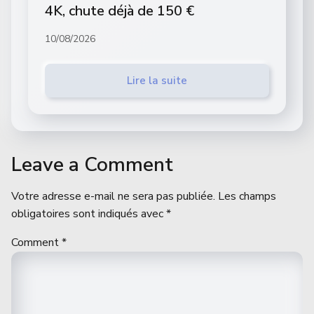
4K, chute déjà de 150 €
10/08/2026
Lire la suite
Leave a Comment
Votre adresse e-mail ne sera pas publiée.
Les champs
obligatoires sont indiqués avec
*
Comment
*