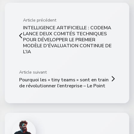
Article précédent
INTELLIGENCE ARTIFICIELLE : CODEMA
LANCE DEUX COMITÉS TECHNIQUES
POUR DÉVELOPPER LE PREMIER
MODÈLE D’ÉVALUATION CONTINUE DE
L’IA
Article suivant
Pourquoi les « tiny teams » sont en train
de révolutionner l’entreprise – Le Point