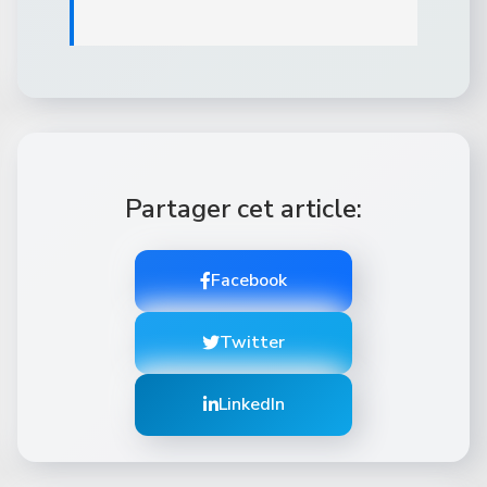
Partager cet article:
Facebook
Twitter
LinkedIn