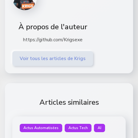
À propos de l'auteur
https://github.com/Krigsexe
Voir tous les articles de Krigs
Articles similaires
Actus Automatisées
Actus Tech
AI