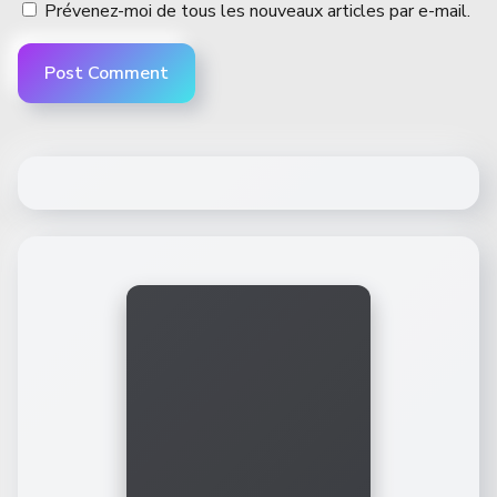
Prévenez-moi de tous les nouveaux articles par e-mail.