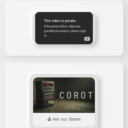
Voir sur Steam