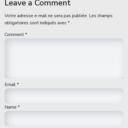
Leave a Comment
Votre adresse e-mail ne sera pas publiée.
Les champs
obligatoires sont indiqués avec
*
Comment
*
Email
*
Name
*