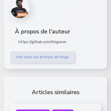
À propos de l'auteur
https://github.com/Krigsexe
Voir tous les articles de Krigs
Articles similaires