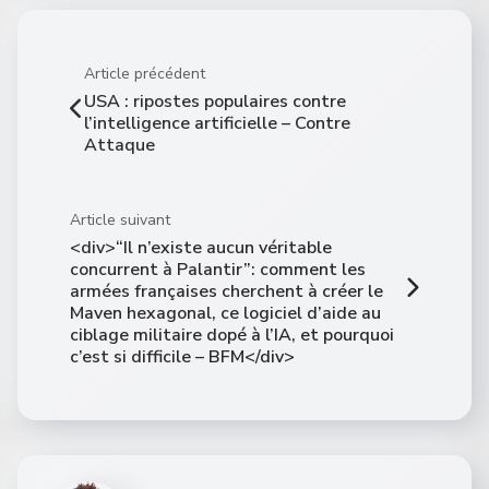
Article précédent
USA : ripostes populaires contre
l’intelligence artificielle – Contre
Attaque
Article suivant
<div>“Il n’existe aucun véritable
concurrent à Palantir”: comment les
armées françaises cherchent à créer le
Maven hexagonal, ce logiciel d’aide au
ciblage militaire dopé à l’IA, et pourquoi
c’est si difficile – BFM</div>