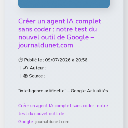
Créer un agent IA complet
sans coder : notre test du
nouvel outil de Google –
journaldunet.com
🕒 Publié le : 09/07/2026 à 20:56
| ✍️ Auteur :
| 📚 Source :
“intelligence artificielle” – Google Actualités
Créer un agent IA complet sans coder : notre
test du nouvel outil de
Google
journaldunet.com