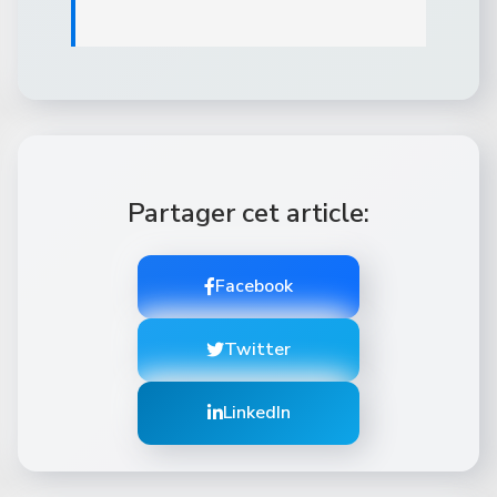
Partager cet article:
Facebook
Twitter
LinkedIn