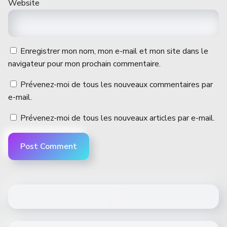
Website
Enregistrer mon nom, mon e-mail et mon site dans le
navigateur pour mon prochain commentaire.
Prévenez-moi de tous les nouveaux commentaires par
e-mail.
Prévenez-moi de tous les nouveaux articles par e-mail.