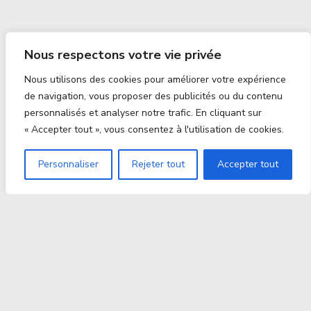
Nous respectons votre vie privée
Nous utilisons des cookies pour améliorer votre expérience
de navigation, vous proposer des publicités ou du contenu
personnalisés et analyser notre trafic. En cliquant sur
« Accepter tout », vous consentez à l'utilisation de cookies.
Personnaliser
Rejeter tout
Accepter tout
Proxitek
La tech nouvelle génération Par des passionnés. Pour