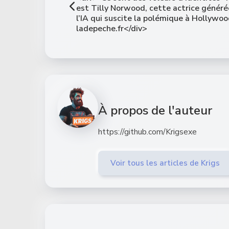
est Tilly Norwood, cette actrice généré
l’IA qui suscite la polémique à Hollywoo
ladepeche.fr</div>
À propos de l'auteur
https://github.com/Krigsexe
Voir tous les articles de Krigs