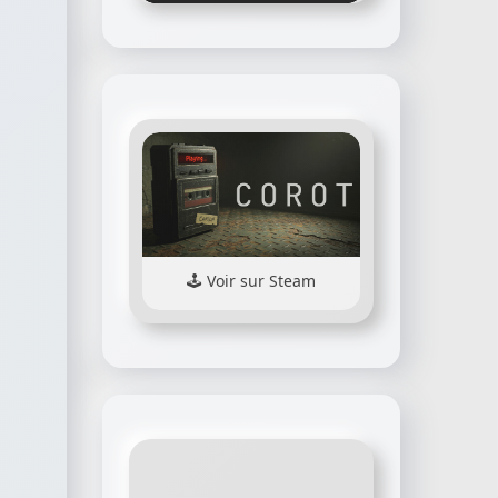
Voir sur Steam