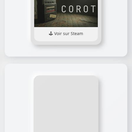
Voir sur Steam