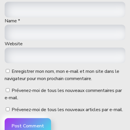
Name
*
Website
Enregistrer mon nom, mon e-mail et mon site dans le
navigateur pour mon prochain commentaire.
Prévenez-moi de tous les nouveaux commentaires par
e-mail.
Prévenez-moi de tous les nouveaux articles par e-mail.