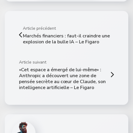
Article précédent
Marchés financiers : faut-il craindre une
explosion de la bulle IA – Le Figaro
Article suivant
«Cet espace a émergé de lui-même» :
Anthropic a découvert une zone de
pensée secrète au cœur de Claude, son
intelligence artificielle – Le Figaro