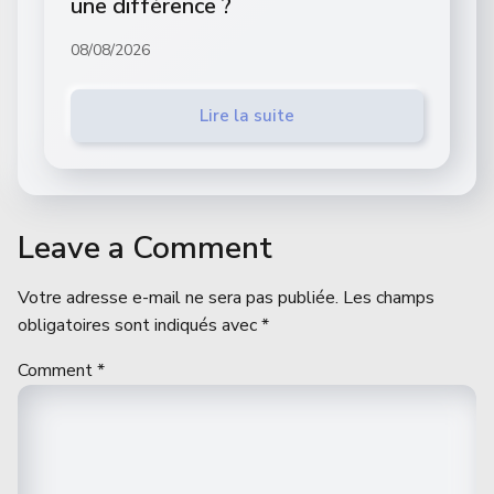
une différence ?
08/08/2026
Lire la suite
Leave a Comment
Votre adresse e-mail ne sera pas publiée.
Les champs
obligatoires sont indiqués avec
*
Comment
*