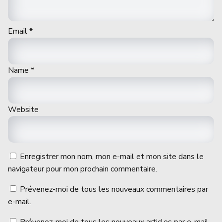
Email
*
Name
*
Website
Enregistrer mon nom, mon e-mail et mon site dans le
navigateur pour mon prochain commentaire.
Prévenez-moi de tous les nouveaux commentaires par
e-mail.
Prévenez-moi de tous les nouveaux articles par e-mail.