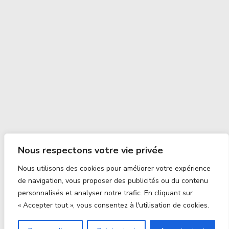
Nous respectons votre vie privée
Nous utilisons des cookies pour améliorer votre expérience
de navigation, vous proposer des publicités ou du contenu
personnalisés et analyser notre trafic. En cliquant sur
« Accepter tout », vous consentez à l'utilisation de cookies.