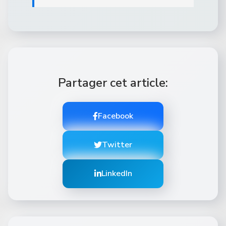
Partager cet article:
Facebook
Twitter
LinkedIn