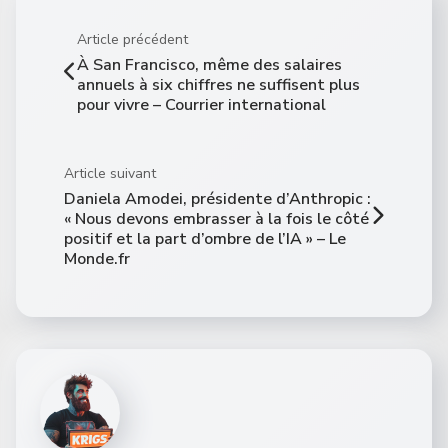
Article précédent
À San Francisco, même des salaires
annuels à six chiffres ne suffisent plus
pour vivre – Courrier international
Article suivant
Daniela Amodei, présidente d’Anthropic :
« Nous devons embrasser à la fois le côté
positif et la part d’ombre de l’IA » – Le
Monde.fr