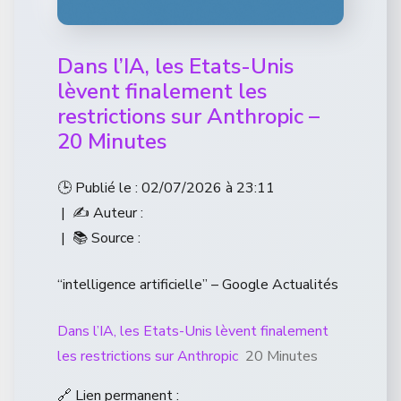
Dans l’IA, les Etats-Unis
lèvent finalement les
restrictions sur Anthropic –
20 Minutes
🕒 Publié le : 02/07/2026 à 23:11
| ✍️ Auteur :
| 📚 Source :
“intelligence artificielle” – Google Actualités
Dans l’IA, les Etats-Unis lèvent finalement
les restrictions sur Anthropic
20 Minutes
🔗 Lien permanent :