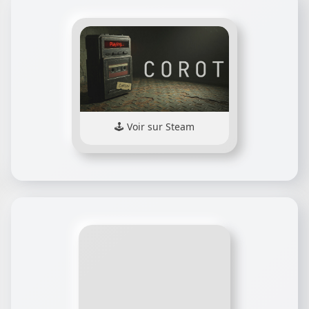
Voir sur Steam