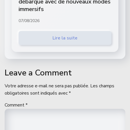
débarque avec de nouveaux modes
immersifs
07/08/2026
Lire la suite
Leave a Comment
Votre adresse e-mail ne sera pas publiée.
Les champs
obligatoires sont indiqués avec
*
Comment
*