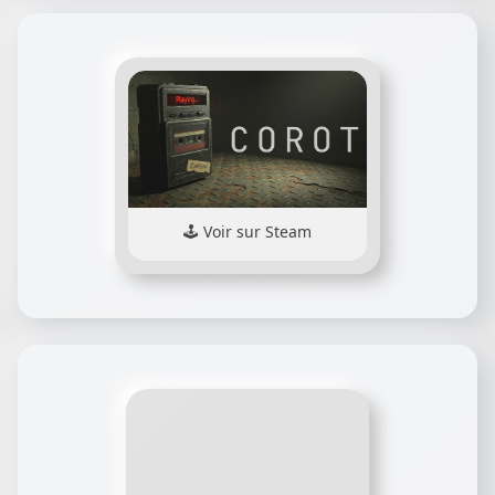
Voir sur Steam