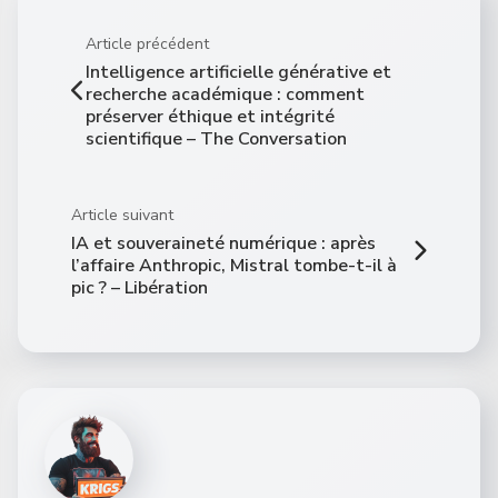
Article précédent
Intelligence artificielle générative et
recherche académique : comment
préserver éthique et intégrité
scientifique – The Conversation
Article suivant
IA et souveraineté numérique : après
l’affaire Anthropic, Mistral tombe-t-il à
pic ? – Libération