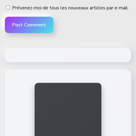
Prévenez-moi de tous les nouveaux articles par e-mail.