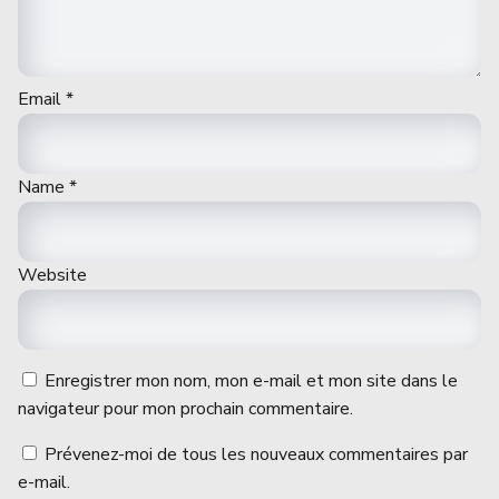
Email
*
Name
*
Website
Enregistrer mon nom, mon e-mail et mon site dans le
navigateur pour mon prochain commentaire.
Prévenez-moi de tous les nouveaux commentaires par
e-mail.