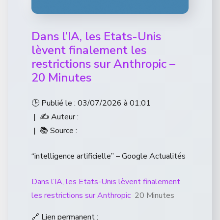
Dans l’IA, les Etats-Unis
lèvent finalement les
restrictions sur Anthropic –
20 Minutes
🕒 Publié le : 03/07/2026 à 01:01
| ✍️ Auteur :
| 📚 Source :
“intelligence artificielle” – Google Actualités
Dans l’IA, les Etats-Unis lèvent finalement
les restrictions sur Anthropic
20 Minutes
🔗 Lien permanent :