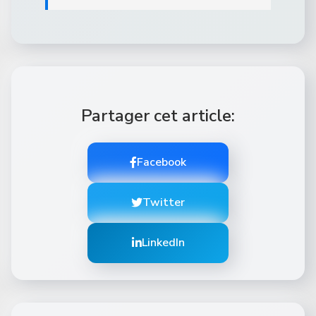
Partager cet article:
Facebook
Twitter
LinkedIn