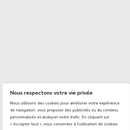
Nous respectons votre vie privée
Nous utilisons des cookies pour améliorer votre expérience
de navigation, vous proposer des publicités ou du contenu
personnalisés et analyser notre trafic. En cliquant sur
« Accepter tout », vous consentez à l'utilisation de cookies.