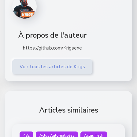
À propos de l'auteur
https://github.com/Krigsexe
Voir tous les articles de Krigs
Articles similaires
482
Actus Automatisées
Actus Tech