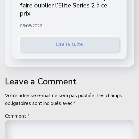
faire oublier l’Elite Series 2 à ce
prix
08/08/2026
Lire la suite
Leave a Comment
Votre adresse e-mail ne sera pas publiée.
Les champs
obligatoires sont indiqués avec
*
Comment
*