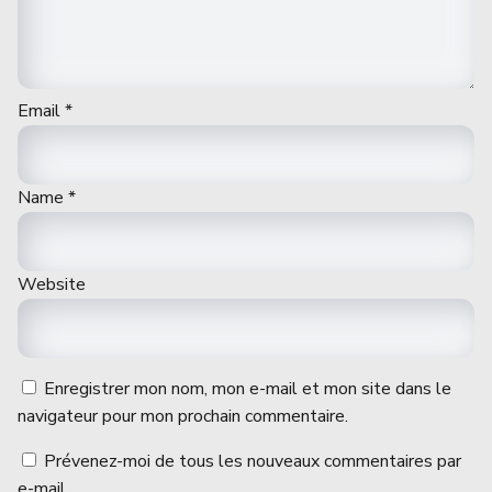
Email
*
Name
*
Website
Enregistrer mon nom, mon e-mail et mon site dans le
navigateur pour mon prochain commentaire.
Prévenez-moi de tous les nouveaux commentaires par
e-mail.