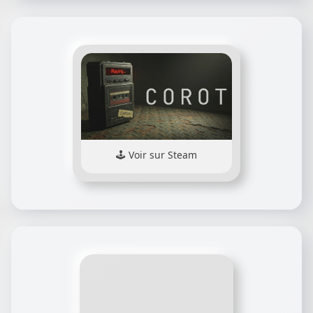
Voir sur Steam