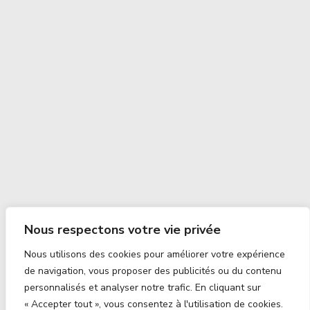
Nous respectons votre vie privée
Nous utilisons des cookies pour améliorer votre expérience
de navigation, vous proposer des publicités ou du contenu
personnalisés et analyser notre trafic. En cliquant sur
« Accepter tout », vous consentez à l'utilisation de cookies.