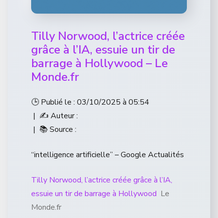
Tilly Norwood, l’actrice créée
grâce à l’IA, essuie un tir de
barrage à Hollywood – Le
Monde.fr
🕒 Publié le : 03/10/2025 à 05:54
| ✍️ Auteur :
| 📚 Source :
“intelligence artificielle” – Google Actualités
Tilly Norwood, l’actrice créée grâce à l’IA,
essuie un tir de barrage à Hollywood
Le
Monde.fr