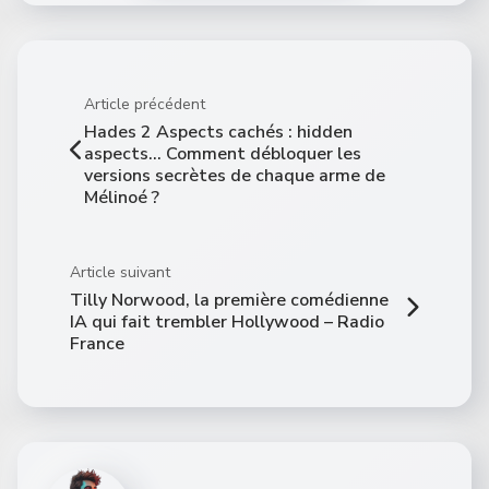
Article précédent
Hades 2 Aspects cachés : hidden
aspects… Comment débloquer les
versions secrètes de chaque arme de
Mélinoé ?
Article suivant
Tilly Norwood, la première comédienne
IA qui fait trembler Hollywood – Radio
France