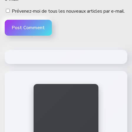
Prévenez-moi de tous les nouveaux articles par e-mail.