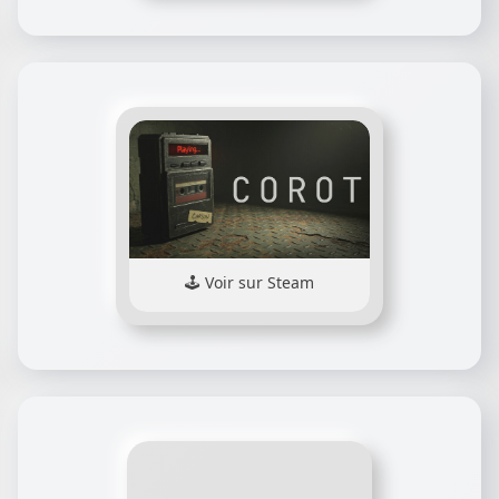
Voir sur Steam