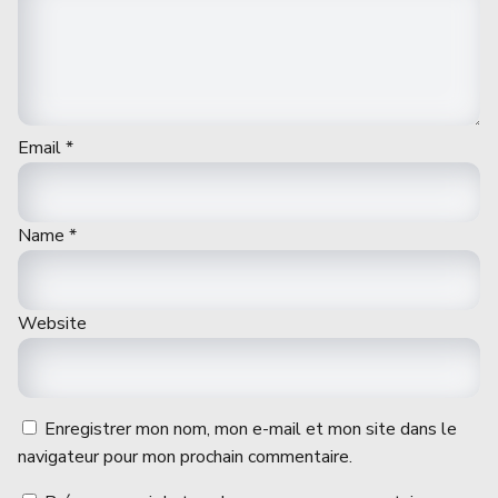
Email
*
Name
*
Website
Enregistrer mon nom, mon e-mail et mon site dans le
navigateur pour mon prochain commentaire.