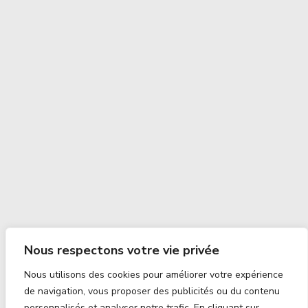
Nous respectons votre vie privée
Nous utilisons des cookies pour améliorer votre expérience
de navigation, vous proposer des publicités ou du contenu
personnalisés et analyser notre trafic. En cliquant sur