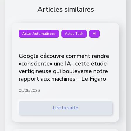
Articles similaires
Actus Automatisées
Actus Tech
AI
Google découvre comment rendre
«consciente» une IA : cette étude
vertigineuse qui bouleverse notre
rapport aux machines – Le Figaro
05/08/2026
Lire la suite