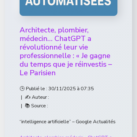
Architecte, plombier,
médecin… ChatGPT a
révolutionné leur vie
professionnelle : « Je gagne
du temps que je réinvestis –
Le Parisien
🕒 Publié le : 30/11/2025 à 07:35
| ✍️ Auteur :
| 📚 Source :
“intelligence artificielle” – Google Actualités