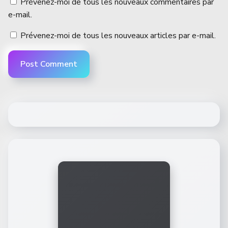
Prévenez-moi de tous les nouveaux commentaires par
e-mail.
Prévenez-moi de tous les nouveaux articles par e-mail.