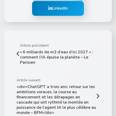
LinkedIn
Article précédent
« 6 milliards de m3 d’eau d’ici 2027 » :
comment l’IA épuise la planète – Le
Parisien
Article suivant
<div>ChatGPT a trois ans: retour sur les
ambitions voraces, la course au
financement et les dérapages en
cascade qui ont rythmé la montée en
puissance de l’agent IA le plus célèbre au
monde – BFM</div>