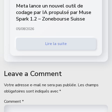
Meta lance un nouvel outil de
codage par IA propulsé par Muse
Spark 1.2 – Zonebourse Suisse
05/08/2026
Lire la suite
Leave a Comment
Votre adresse e-mail ne sera pas publiée.
Les champs
obligatoires sont indiqués avec
*
Comment
*