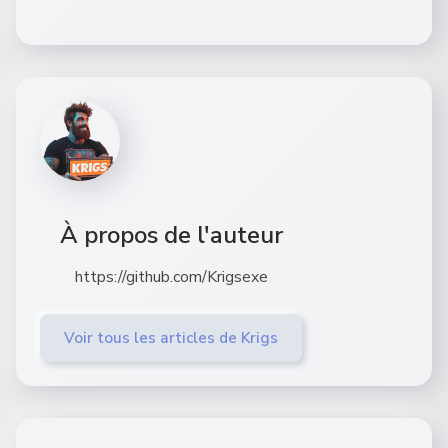
À propos de l'auteur
https://github.com/Krigsexe
Voir tous les articles de Krigs