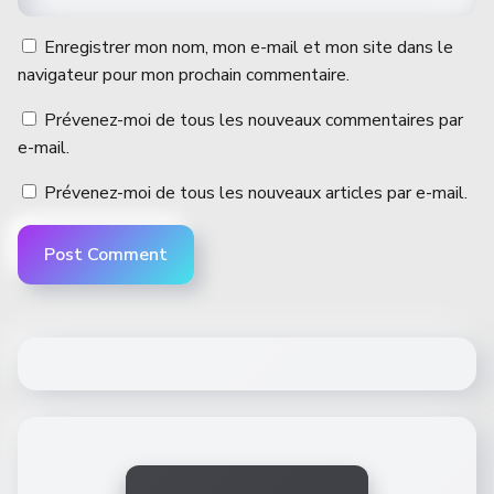
Enregistrer mon nom, mon e-mail et mon site dans le
navigateur pour mon prochain commentaire.
Prévenez-moi de tous les nouveaux commentaires par
e-mail.
Prévenez-moi de tous les nouveaux articles par e-mail.