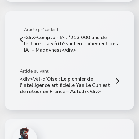
Article précédent
<div>Comptoir IA : “213 000 ans de
lecture : La vérité sur l’entraînement des
IA” – Maddyness</div>
Article suivant
<div>Val-d’Oise : Le pionnier de
l’intelligence artificielle Yan Le Cun est
de retour en France – Actu.fr</div>