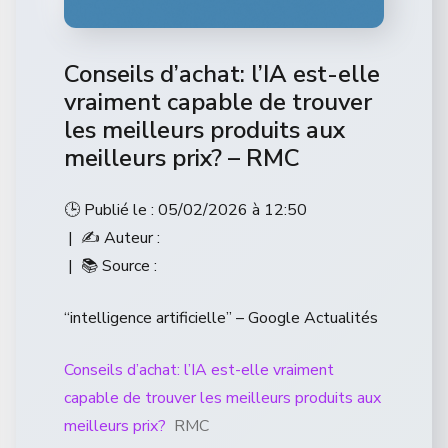
Conseils d’achat: l’IA est-elle
vraiment capable de trouver
les meilleurs produits aux
meilleurs prix? – RMC
🕒 Publié le : 05/02/2026 à 12:50
| ✍️ Auteur :
| 📚 Source :
“intelligence artificielle” – Google Actualités
Conseils d’achat: l’IA est-elle vraiment
capable de trouver les meilleurs produits aux
meilleurs prix?
RMC