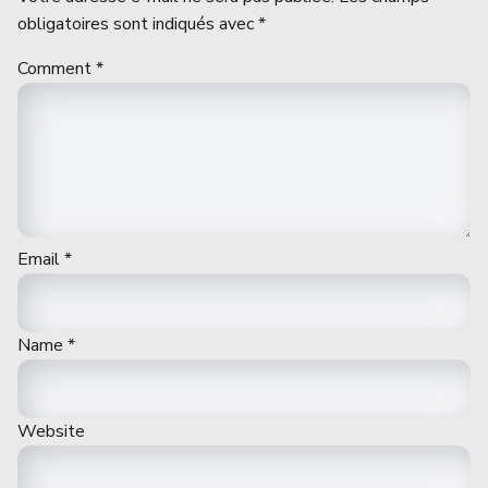
obligatoires sont indiqués avec
*
Comment
*
Email
*
Name
*
Website