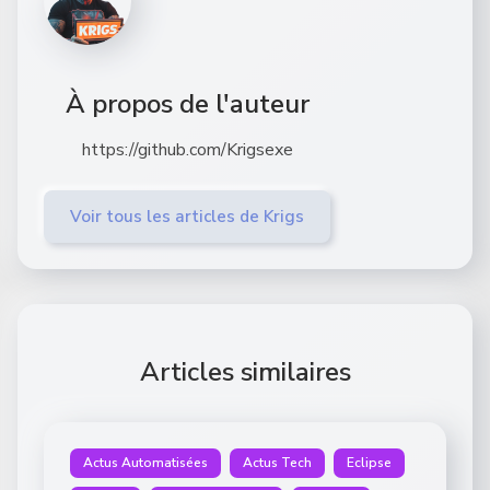
À propos de l'auteur
https://github.com/Krigsexe
Voir tous les articles de Krigs
Articles similaires
Actus Automatisées
Actus Tech
Eclipse