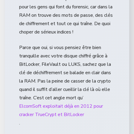
pour les gens qui font du forensic, car dans la
RAM on trouve des mots de passe, des clés
de chiffrement et tout ce qui traîne. De quoi
choper de sérieux indices !
Parce que oui, si vous pensiez être bien
tranquille avec votre disque chiffré grâce à
BitLocker, FileVault ou LUKS, sachez que la
clé de déchiffrement se balade en clair dans
la RAM. Pas la peine de casser de la crypto
quand il suffit d’aller cueillir la clé là où elle
traîne. C’est cet angle mort qu’
ElcomSoft exploitait déjà en 2012 pour
cracker TrueCrypt et BitLocker
.