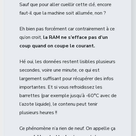
Sauf que pour aller cueillir cette clé, encore
faut-il que la machine soit allumée, non ?
Eh bien pas forcément car contrairement à ce
qu’on croit,
la RAM ne s’efface pas d’un
coup quand on coupe le courant.
Hé oui, les données restent lisibles plusieurs
secondes, voire une minute, ce qui est
largement suffisant pour récupérer des infos
importantes. Et si vous refroidissez les
barrettes (par exemple jusqu’à -60°C avec de
l’azote liquide), le contenu peut tenir
plusieurs heures !!
Ce phénomène n’a rien de neuf. On appelle ça