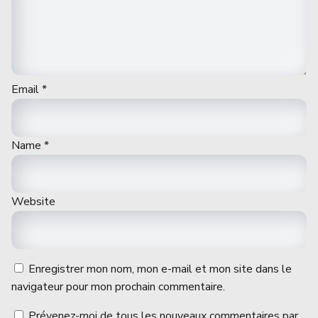
Email
*
Name
*
Website
Enregistrer mon nom, mon e-mail et mon site dans le
navigateur pour mon prochain commentaire.
Prévenez-moi de tous les nouveaux commentaires par