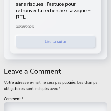
sans risques : l’astuce pour
retrouver la recherche classique –
RTL
06/08/2026
Lire la suite
Leave a Comment
Votre adresse e-mail ne sera pas publiée.
Les champs
obligatoires sont indiqués avec
*
Comment
*