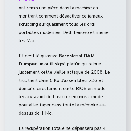
ont remis une pièce dans la machine en
montrant comment désactiver ce fameux
scrubbing sur quasiment tous les ordi
portables modernes, Dell, Lenovo et même
les Mac.
Et c’est là qu’arrive
BareMetal RAM
Dumper
, un outil signé pIat0n qui rejoue
justement cette vieille attaque de 2008. Le
truc tient dans 5 Ko d’assembleur x86 et
démarre directement sur le BIOS en mode
legacy, avant de basculer en unreal mode
pour aller taper dans toute la mémoire au-
dessus de 1 Mo.
La récupération totale ne dépassera pas 4