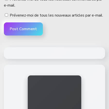
e-mail.
Prévenez-moi de tous les nouveaux articles par e-mail.