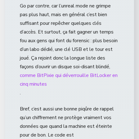
Go par contre, car l’unreal mode ne grimpe
pas plus haut, mais en général c’est bien
suffisant pour repêcher quelques clés
d’accès. Et surtout, ça fait gagner un temps
fou aux gens qui font du forensic : plus besoin
d’un labo dédié, une clé USB et le tour est
joué. Ça rejoint donc la longue liste des
façons d’ouvrir un disque soi-disant blindé,
comme BitPixie qui déverrouille BitLocker en
cinq minutes
.
Bref, c’est aussi une bonne piqûre de rappel
qu’un chiffrement ne protège vraiment vos
données que quand la machine est éteinte
pour de bon. Le code est