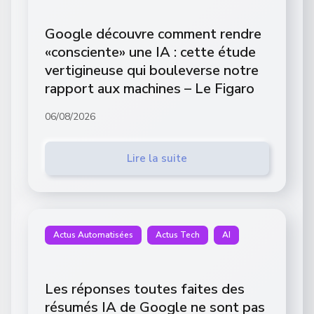
Google découvre comment rendre
«consciente» une IA : cette étude
vertigineuse qui bouleverse notre
rapport aux machines – Le Figaro
06/08/2026
Lire la suite
Actus Automatisées
Actus Tech
AI
Les réponses toutes faites des
résumés IA de Google ne sont pas