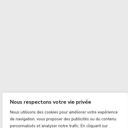
Nous respectons votre vie privée
Nous utilisons des cookies pour améliorer votre expérience
de navigation, vous proposer des publicités ou du contenu
personnalisés et analyser notre trafic. En cliquant sur