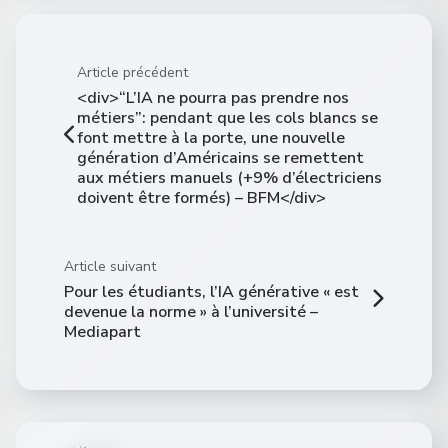
Article précédent
<div>“L’IA ne pourra pas prendre nos
métiers”: pendant que les cols blancs se
font mettre à la porte, une nouvelle
génération d’Américains se remettent
aux métiers manuels (+9% d’électriciens
doivent être formés) – BFM</div>
Article suivant
Pour les étudiants, l’IA générative « est
devenue la norme » à l’université –
Mediapart