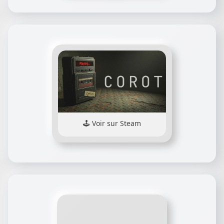
Voir sur Steam