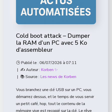
Cold boot attack – Dumper
la RAM d’un PC avec 5 Ko
d’assembleur
🕒 Publié le : 06/07/2026 à 07:11
| ✍️ Auteur :
Korben ✨
| 📚 Source :
Les news de Korben
Vous branchez une clé USB sur un PC, vous
démarrez dessus, et le temps de vous servir
un petit café, hop, tout le contenu de la
mémoire vive est recopié sur la clé. Le rêve