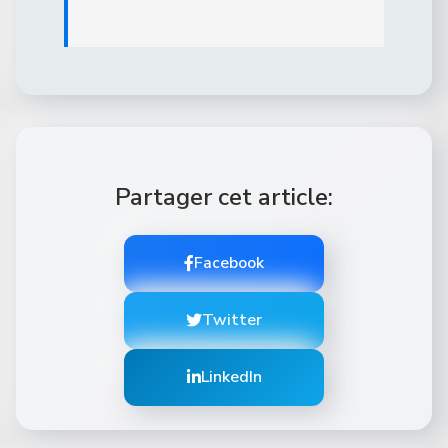
Partager cet article:
Facebook
Twitter
LinkedIn