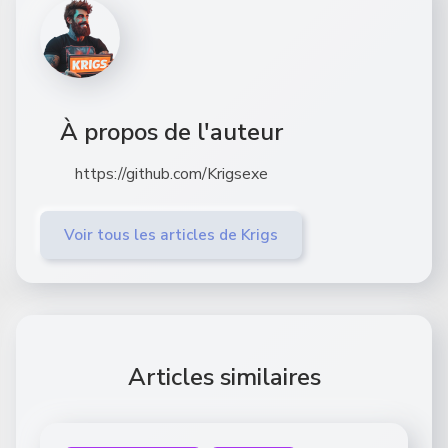
À propos de l'auteur
https://github.com/Krigsexe
Voir tous les articles de Krigs
Articles similaires