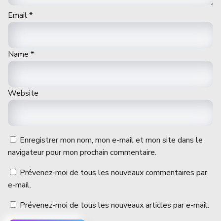
Email
*
Name
*
Website
Enregistrer mon nom, mon e-mail et mon site dans le
navigateur pour mon prochain commentaire.
Prévenez-moi de tous les nouveaux commentaires par
e-mail.
Prévenez-moi de tous les nouveaux articles par e-mail.