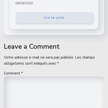
08/08/2026
Lire la suite
Leave a Comment
Votre adresse e-mail ne sera pas publiée.
Les champs
obligatoires sont indiqués avec
*
Comment
*