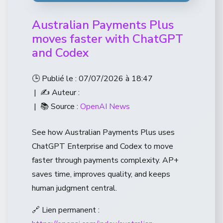
Australian Payments Plus
moves faster with ChatGPT
and Codex
🕒 Publié le : 07/07/2026 à 18:47
| ✍️ Auteur :
| 📚 Source :
OpenAI News
See how Australian Payments Plus uses
ChatGPT Enterprise and Codex to move
faster through payments complexity. AP+
saves time, improves quality, and keeps
human judgment central.
🔗 Lien permanent :