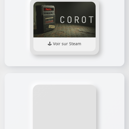
Voir sur Steam