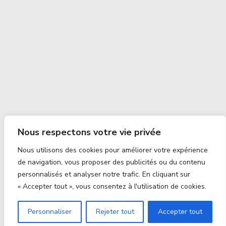
Nous respectons votre vie privée
Nous utilisons des cookies pour améliorer votre expérience
de navigation, vous proposer des publicités ou du contenu
personnalisés et analyser notre trafic. En cliquant sur
« Accepter tout », vous consentez à l'utilisation de cookies.
Personnaliser
Rejeter tout
Accepter tout