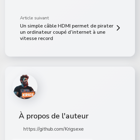
Article suivant
Un simple câble HDMI permet de pirater
un ordinateur coupé d’internet à une
vitesse record
À propos de l'auteur
https://github.com/Krigsexe