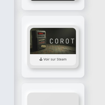
Voir sur Steam