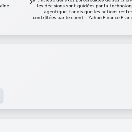
haîne
: les décisions sont guidées par la technolog
agentique, tandis que les actions reste
contrôlées par le client – Yahoo Finance Fran