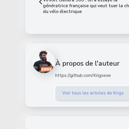
génératrice française qui veut tuer la c
du vélo électrique
À propos de l'auteur
https://github.com/Krigsexe
Voir tous les articles de Krigs