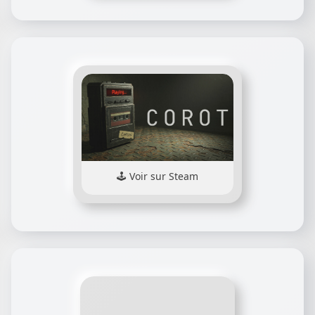
Voir sur Steam