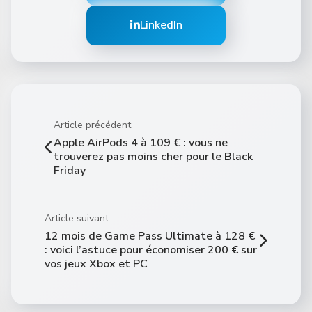
LinkedIn
Article précédent
Apple AirPods 4 à 109 € : vous ne
trouverez pas moins cher pour le Black
Friday
Article suivant
12 mois de Game Pass Ultimate à 128 €
: voici l’astuce pour économiser 200 € sur
vos jeux Xbox et PC