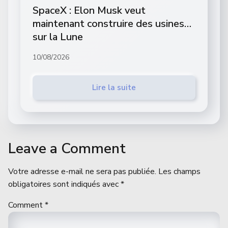
SpaceX : Elon Musk veut
maintenant construire des usines…
sur la Lune
10/08/2026
Lire la suite
Leave a Comment
Votre adresse e-mail ne sera pas publiée.
Les champs
obligatoires sont indiqués avec
*
Comment
*