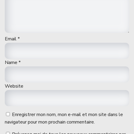
Email
*
Name
*
Website
Enregistrer mon nom, mon e-mail et mon site dans le
navigateur pour mon prochain commentaire.