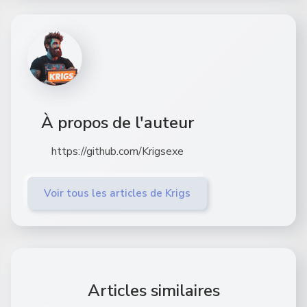
À propos de l'auteur
https://github.com/Krigsexe
Voir tous les articles de Krigs
Articles similaires