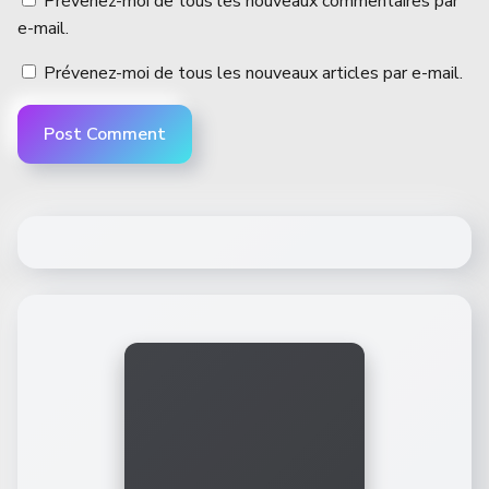
Prévenez-moi de tous les nouveaux commentaires par
e-mail.
Prévenez-moi de tous les nouveaux articles par e-mail.