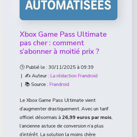
Xbox Game Pass Ultimate
pas cher : comment
s’abonner à moitié prix ?
🕒 Publié le : 30/11/2025 à 09:39
| ✍️ Auteur :
La rédaction Frandroid
| 📚 Source :
Frandroid
Le Xbox Game Pass Ultimate vient
d’augmenter drastiquement. Avec un tarif
officiel désormais à
26,99 euros par mois
,
l’ancienne astuce de conversion n’a plus
d’intérêt. La solution la moins chère