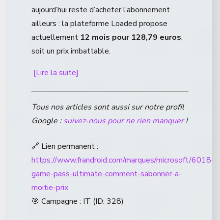
aujourd’hui reste d’acheter l’abonnement
ailleurs : la plateforme Loaded propose
actuellement
12 mois pour 128,79 euros
,
soit un prix imbattable.
[Lire la suite]
Tous nos articles sont aussi sur notre profil
Google :
suivez-nous pour ne rien manquer
!
🔗 Lien permanent :
https://www.frandroid.com/marques/microsoft/60184
game-pass-ultimate-comment-sabonner-a-
moitie-prix
🎯 Campagne : IT (ID: 328)