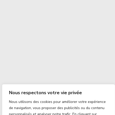
Nous respectons votre vie privée
Nous utilisons des cookies pour améliorer votre expérience
de navigation, vous proposer des publicités ou du contenu
personnalisés et analyser notre trafic. En cliquant sur