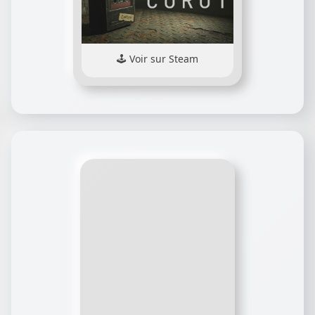
Voir sur Steam