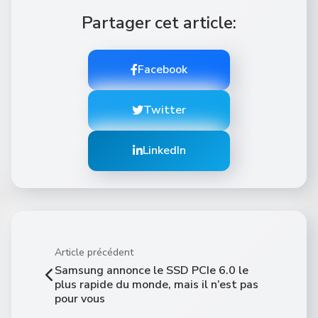
Partager cet article:
Facebook
Twitter
LinkedIn
Article précédent
Samsung annonce le SSD PCIe 6.0 le
plus rapide du monde, mais il n’est pas
pour vous