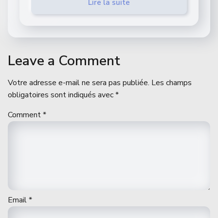
Lire la suite
Leave a Comment
Votre adresse e-mail ne sera pas publiée.
Les champs
obligatoires sont indiqués avec
*
Comment
*
Email
*