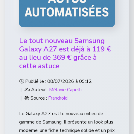
Le tout nouveau Samsung
Galaxy A27 est déjà à 119 €
au lieu de 369 € grâce à
cette astuce
🕒 Publié le : 08/07/2026 à 09:12
| ✍️ Auteur :
Mélanie Capelli
| 📚 Source :
Frandroid
Le Galaxy A27 est le nouveau milieu de
gamme de Samsung. Il présente un look plus
moderne, une fiche technique solide et un prix