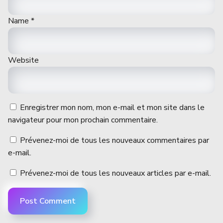
Name
*
Website
Enregistrer mon nom, mon e-mail et mon site dans le
navigateur pour mon prochain commentaire.
Prévenez-moi de tous les nouveaux commentaires par
e-mail.
Prévenez-moi de tous les nouveaux articles par e-mail.