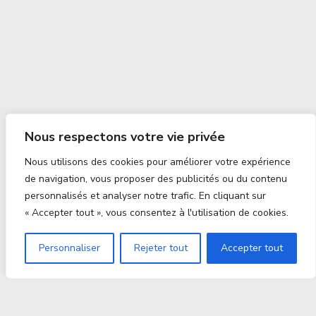
Nous respectons votre vie privée
Nous utilisons des cookies pour améliorer votre expérience
de navigation, vous proposer des publicités ou du contenu
personnalisés et analyser notre trafic. En cliquant sur
« Accepter tout », vous consentez à l'utilisation de cookies.
Personnaliser
Rejeter tout
Accepter tout