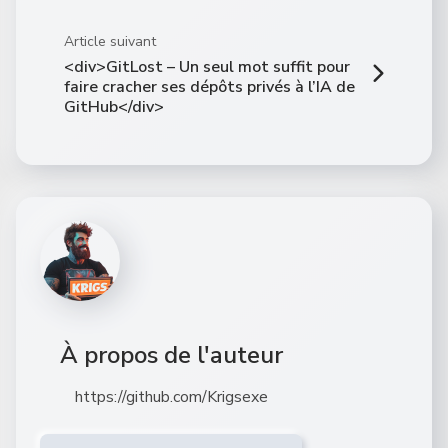
Article suivant
<div>GitLost – Un seul mot suffit pour
faire cracher ses dépôts privés à l’IA de
GitHub</div>
À propos de l'auteur
https://github.com/Krigsexe