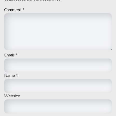
Comment
*
Email
*
Name
*
Website