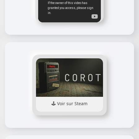
Voir sur Steam