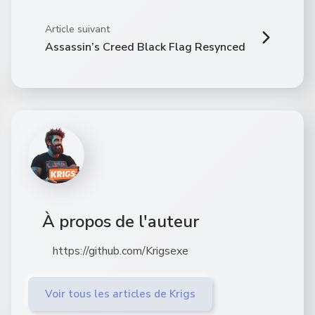
Article suivant
Assassin’s Creed Black Flag Resynced
À propos de l'auteur
https://github.com/Krigsexe
Voir tous les articles de Krigs