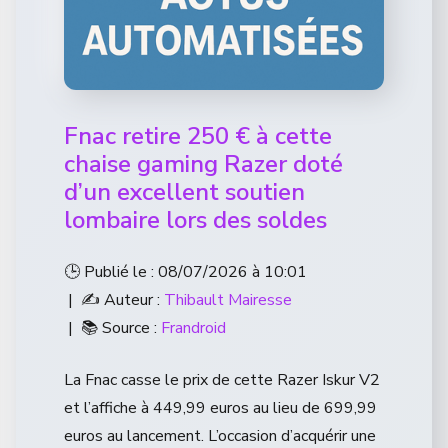
Fnac retire 250 € à cette
chaise gaming Razer doté
d’un excellent soutien
lombaire lors des soldes
🕒 Publié le : 08/07/2026 à 10:01
| ✍️ Auteur :
Thibault Mairesse
| 📚 Source :
Frandroid
La Fnac casse le prix de cette Razer Iskur V2
et l’affiche à 449,99 euros au lieu de 699,99
euros au lancement. L’occasion d’acquérir une