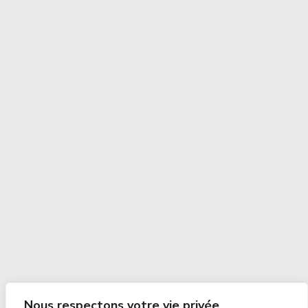
Nous respectons votre vie privée