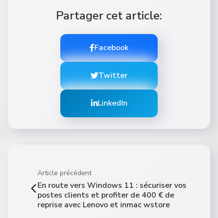
Partager cet article:
Facebook
Twitter
LinkedIn
Article précédent
En route vers Windows 11 : sécuriser vos
postes clients et profiter de 400 € de
reprise avec Lenovo et inmac wstore