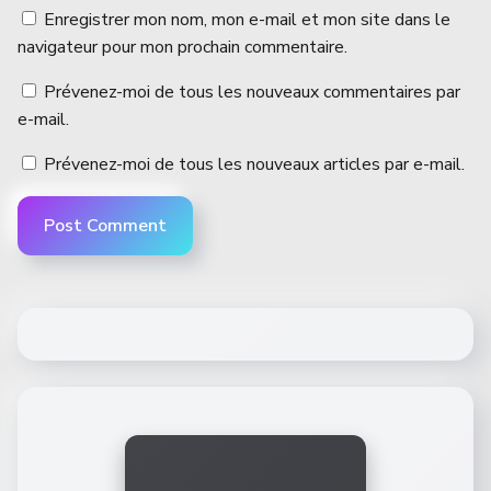
Enregistrer mon nom, mon e-mail et mon site dans le
navigateur pour mon prochain commentaire.
Prévenez-moi de tous les nouveaux commentaires par
e-mail.
Prévenez-moi de tous les nouveaux articles par e-mail.