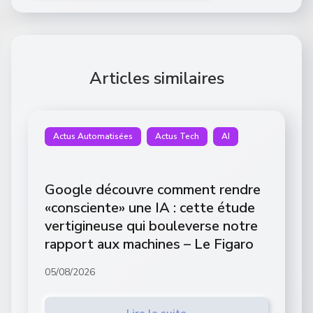
Articles similaires
Actus Automatisées
Actus Tech
AI
Google découvre comment rendre
«consciente» une IA : cette étude
vertigineuse qui bouleverse notre
rapport aux machines – Le Figaro
05/08/2026