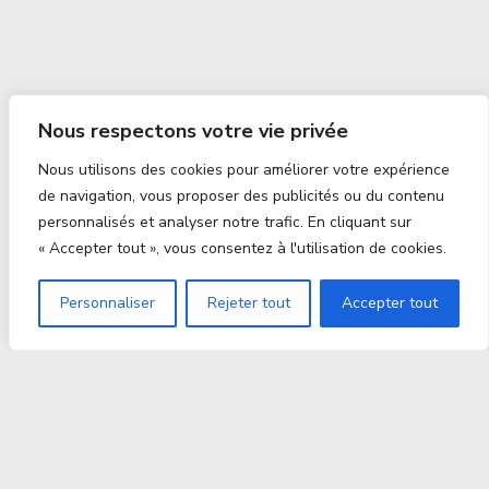
Nous respectons votre vie privée
Nous utilisons des cookies pour améliorer votre expérience
de navigation, vous proposer des publicités ou du contenu
personnalisés et analyser notre trafic. En cliquant sur
« Accepter tout », vous consentez à l'utilisation de cookies.
Personnaliser
Rejeter tout
Accepter tout
Proxitek