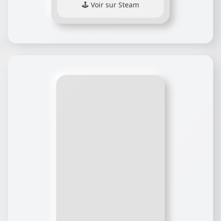
Voir sur Steam