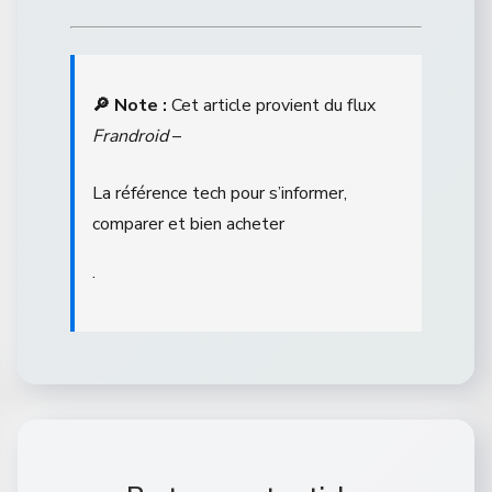
🔎 Note :
Cet article provient du flux
Frandroid
–
La référence tech pour s’informer,
comparer et bien acheter
.