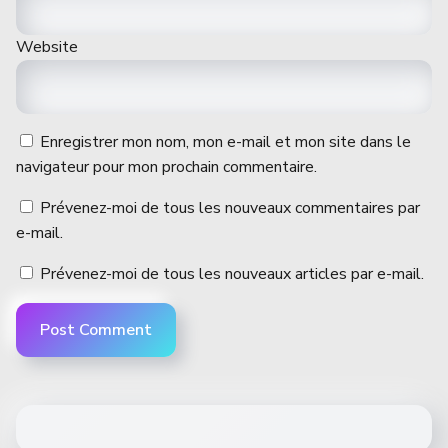
Website
Enregistrer mon nom, mon e-mail et mon site dans le
navigateur pour mon prochain commentaire.
Prévenez-moi de tous les nouveaux commentaires par
e-mail.
Prévenez-moi de tous les nouveaux articles par e-mail.