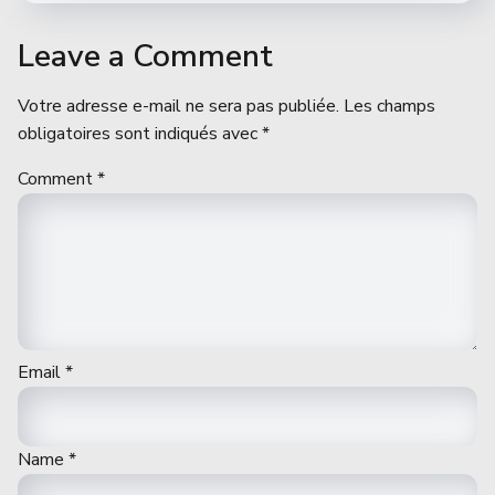
Leave a Comment
Votre adresse e-mail ne sera pas publiée.
Les champs
obligatoires sont indiqués avec
*
Comment
*
Email
*
Name
*