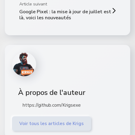
Article suivant
Google Pixel : la mise à jour de juillet est
là, voici les nouveautés
À propos de l'auteur
https://github.com/Krigsexe
Voir tous les articles de Krigs