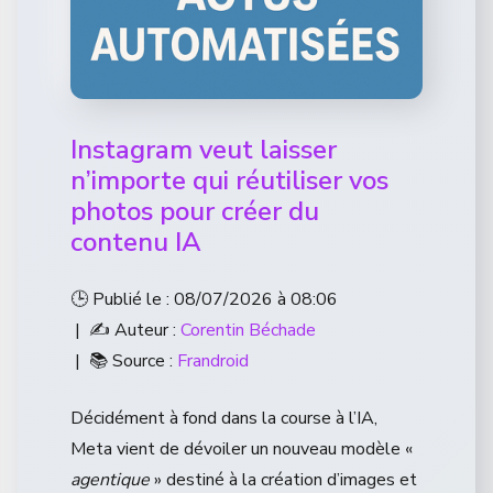
Instagram veut laisser
n’importe qui réutiliser vos
photos pour créer du
contenu IA
🕒 Publié le : 08/07/2026 à 08:06
| ✍️ Auteur :
Corentin Béchade
| 📚 Source :
Frandroid
Décidément à fond dans la course à l’IA,
Meta vient de dévoiler un nouveau modèle «
agentique
» destiné à la création d’images et