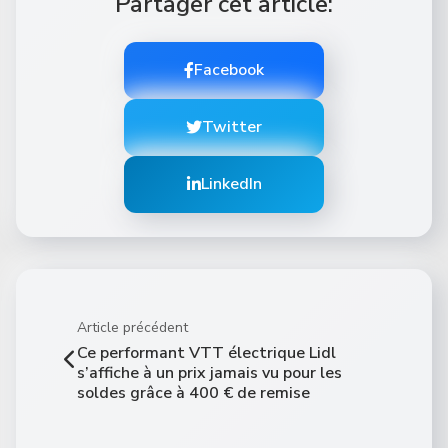
Partager cet article:
Facebook
Twitter
LinkedIn
Article précédent
Ce performant VTT électrique Lidl
s’affiche à un prix jamais vu pour les
soldes grâce à 400 € de remise