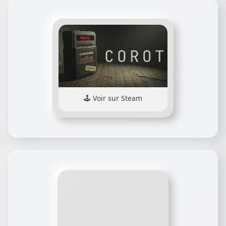
Voir sur Steam