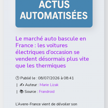
Le marché auto bascule en
France : les voitures
électriques d’occasion se
vendent désormais plus vite
que les thermiques
🕒 Publié le : 08/07/2026 à 08:41
| ✍️ Auteur :
Marie Lizak
| 📚 Source :
Frandroid
L’Avere-France vient de dévoiler son