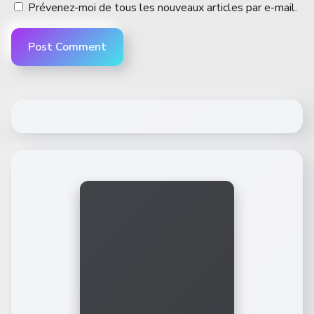
Prévenez-moi de tous les nouveaux articles par e-mail.