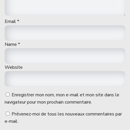
Email
*
Name
*
Website
Enregistrer mon nom, mon e-mail et mon site dans le
navigateur pour mon prochain commentaire.
Prévenez-moi de tous les nouveaux commentaires par
e-mail.