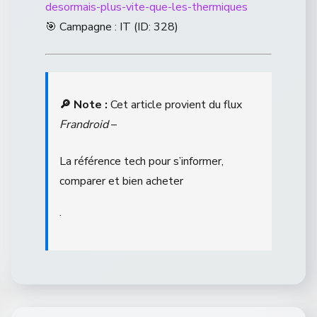
desormais-plus-vite-que-les-thermiques
🎯 Campagne : IT (ID: 328)
🔎 Note :
Cet article provient du flux
Frandroid
–
La référence tech pour s’informer,
comparer et bien acheter
.