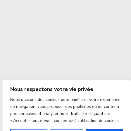
Nous respectons votre vie privée
Nous utilisons des cookies pour améliorer votre expérience
de navigation, vous proposer des publicités ou du contenu
personnalisés et analyser notre trafic. En cliquant sur
« Accepter tout », vous consentez à l'utilisation de cookies.