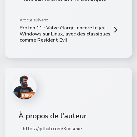
Article suivant
Proton 11 : Valve élargit encore le jeu
Windows sur Linux, avec des classiques
comme Resident Evil
À propos de l'auteur
https://github.com/Krigsexe