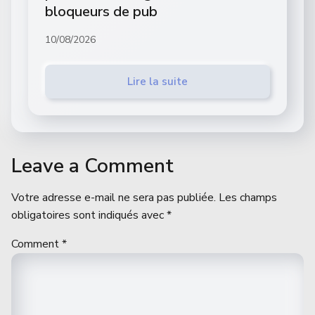
bloqueurs de pub
10/08/2026
Lire la suite
Leave a Comment
Votre adresse e-mail ne sera pas publiée.
Les champs
obligatoires sont indiqués avec
*
Comment
*