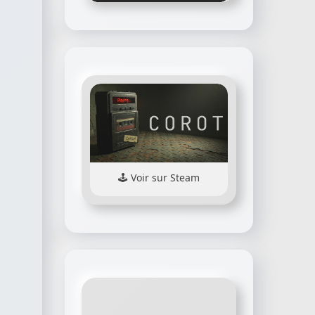
Voir sur Steam