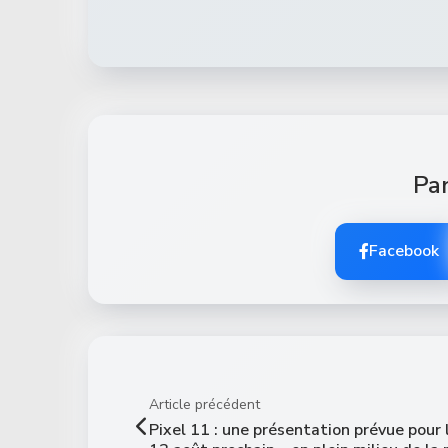
Par
Facebook
Article précédent
Pixel 11 : une présentation prévue pour 