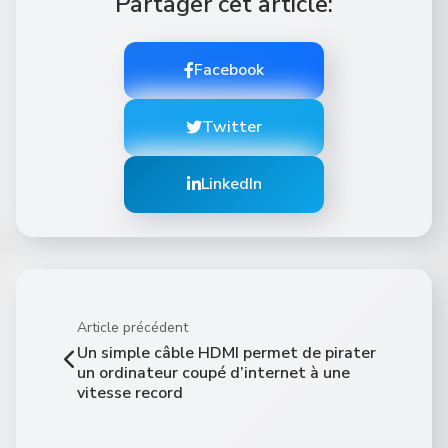
Partager cet article:
Facebook
Twitter
LinkedIn
Article précédent
Un simple câble HDMI permet de pirater
un ordinateur coupé d’internet à une
vitesse record