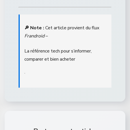
🔎 Note :
Cet article provient du flux
Frandroid
–
La référence tech pour s’informer,
comparer et bien acheter
.