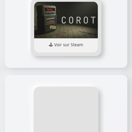
Voir sur Steam