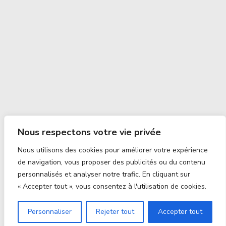
Nous respectons votre vie privée
Nous utilisons des cookies pour améliorer votre expérience
de navigation, vous proposer des publicités ou du contenu
personnalisés et analyser notre trafic. En cliquant sur
« Accepter tout », vous consentez à l'utilisation de cookies.
Personnaliser
Rejeter tout
Accepter tout