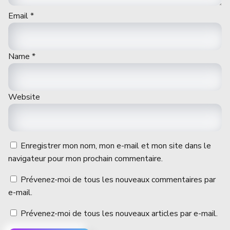
Email
*
Name
*
Website
Enregistrer mon nom, mon e-mail et mon site dans le
navigateur pour mon prochain commentaire.
Prévenez-moi de tous les nouveaux commentaires par
e-mail.
Prévenez-moi de tous les nouveaux articles par e-mail.