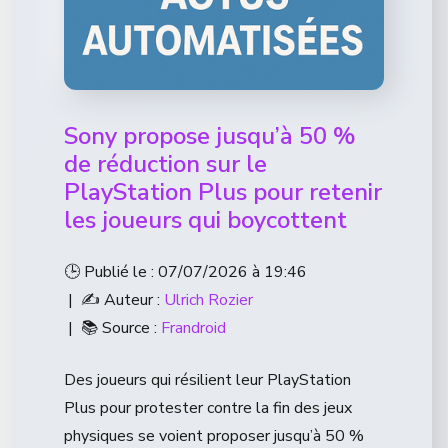
Sony propose jusqu’à 50 %
de réduction sur le
PlayStation Plus pour retenir
les joueurs qui boycottent
🕒 Publié le : 07/07/2026 à 19:46
| ✍️ Auteur :
Ulrich Rozier
| 📚 Source :
Frandroid
Des joueurs qui résilient leur PlayStation
Plus pour protester contre la fin des jeux
physiques se voient proposer jusqu’à 50 %