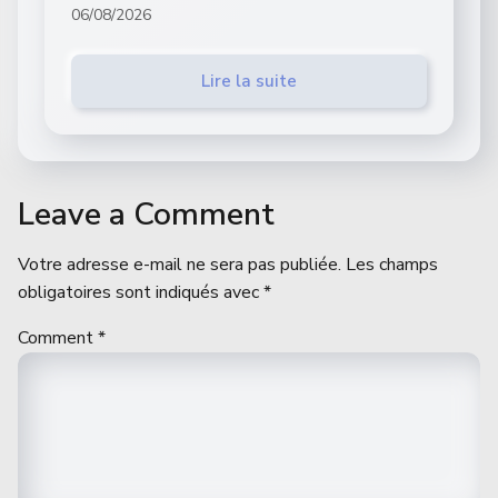
06/08/2026
Lire la suite
Leave a Comment
Votre adresse e-mail ne sera pas publiée.
Les champs
obligatoires sont indiqués avec
*
Comment
*