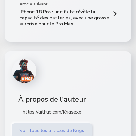
Article suivant
iPhone 18 Pro : une fuite révèle la
capacité des batteries, avec une grosse
surprise pour le Pro Max
À propos de l'auteur
https://github.com/Krigsexe
Voir tous les articles de Krigs