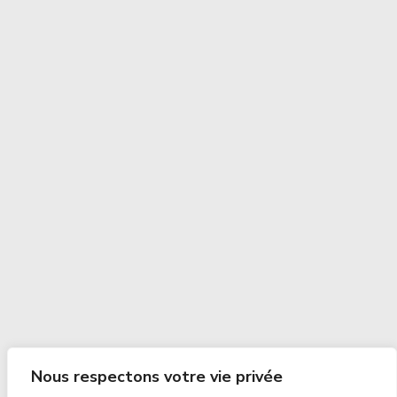
Nous respectons votre vie privée