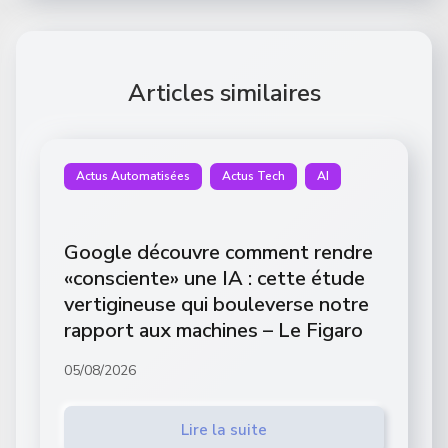
Articles similaires
Actus Automatisées
Actus Tech
AI
Google découvre comment rendre
«consciente» une IA : cette étude
vertigineuse qui bouleverse notre
rapport aux machines – Le Figaro
05/08/2026
Lire la suite