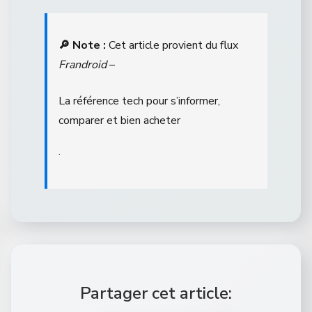
🔎 Note :
Cet article provient du flux
Frandroid
–
La référence tech pour s’informer,
comparer et bien acheter
.
Partager cet article: