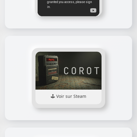
Voir sur Steam