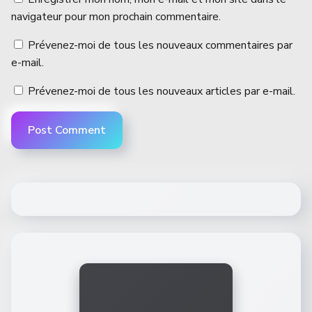
navigateur pour mon prochain commentaire.
Prévenez-moi de tous les nouveaux commentaires par
e-mail.
Prévenez-moi de tous les nouveaux articles par e-mail.