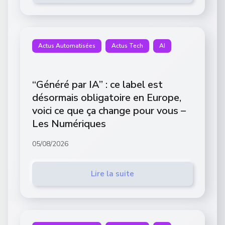
Actus Automatisées
Actus Tech
AI
“Généré par IA” : ce label est
désormais obligatoire en Europe,
voici ce que ça change pour vous –
Les Numériques
05/08/2026
Lire la suite