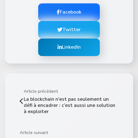
Facebook
Twitter
LinkedIn
Article précédent
La blockchain n’est pas seulement un
défi à encadrer : c’est aussi une solution
à exploiter
Article suivant