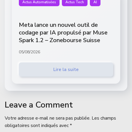
Actus Automatisées
Actus Tech
AI
Meta lance un nouvel outil de
codage par IA propulsé par Muse
Spark 1.2 – Zonebourse Suisse
05/08/2026
Lire la suite
Leave a Comment
Votre adresse e-mail ne sera pas publiée.
Les champs
obligatoires sont indiqués avec
*