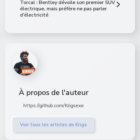
Torcal : Bentley dévoile son premier SUV
électrique, mais préfère ne pas parler
d’électricité
À propos de l'auteur
https://github.com/Krigsexe
Voir tous les articles de Krigs