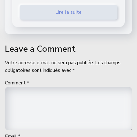
Lire la suite
Leave a Comment
Votre adresse e-mail ne sera pas publiée.
Les champs
obligatoires sont indiqués avec
*
Comment
*
Email
*