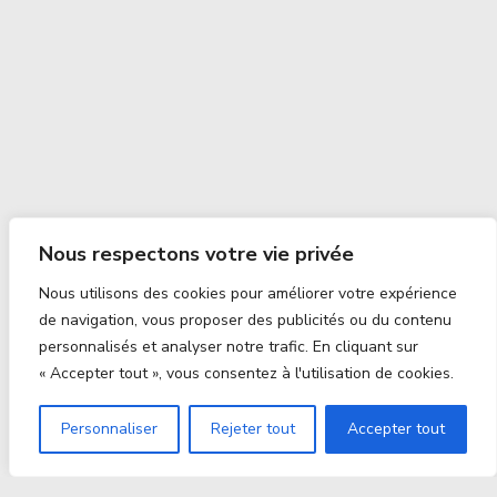
Nous respectons votre vie privée
Nous utilisons des cookies pour améliorer votre expérience
de navigation, vous proposer des publicités ou du contenu
personnalisés et analyser notre trafic. En cliquant sur
« Accepter tout », vous consentez à l'utilisation de cookies.
Personnaliser
Rejeter tout
Accepter tout