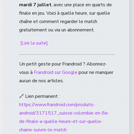
mardi 7 juillet
, avec une place en quarts de
finale en jeu. Voici à quelle heure, sur quelle
chaîne et comment regarder le match
gratuitement ou via un abonnement.
[Lire la suite]
Un petit geste pour Frandroid ? Abonnez-
vous à
Frandroid sur Google
pour ne manquer
aucun de nos articles.
🔗 Lien permanent :
https://www.frandroid.com/produits-
android/3171517_suisse-colombie-en-8e-
de-finale-a-quelle-heure-et-sur-quelle-
chaine-suivre-le-match