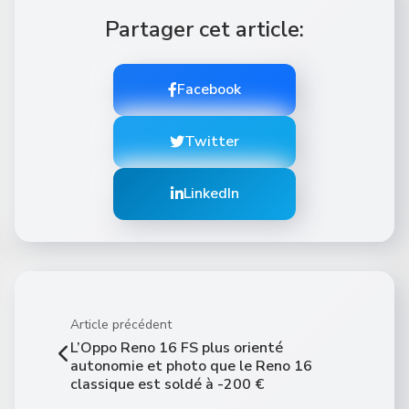
Partager cet article:
Facebook
Twitter
LinkedIn
Article précédent
L’Oppo Reno 16 FS plus orienté
autonomie et photo que le Reno 16
classique est soldé à -200 €