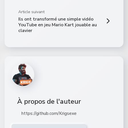
Article suivant
Ils ont transformé une simple vidéo
YouTube en jeu Mario Kart jouable au
clavier
À propos de l'auteur
https://github.com/Krigsexe