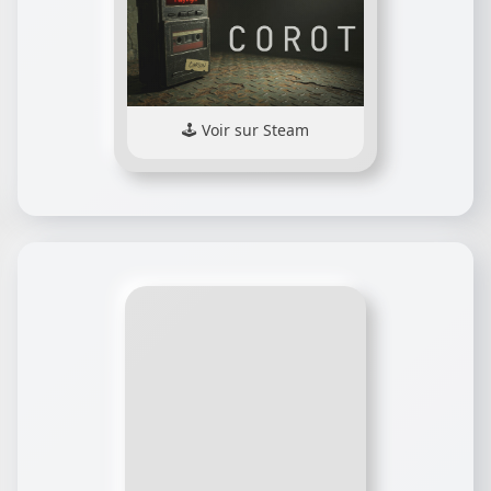
Voir sur Steam