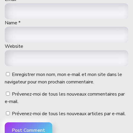
Name
*
Website
Enregistrer mon nom, mon e-mail et mon site dans le
navigateur pour mon prochain commentaire.
Prévenez-moi de tous les nouveaux commentaires par
e-mail.
Prévenez-moi de tous les nouveaux articles par e-mail.