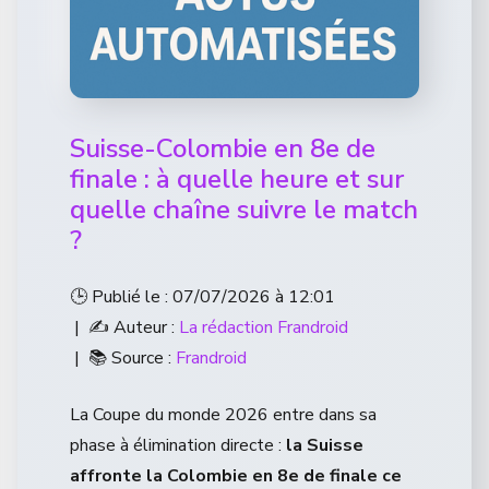
Suisse-Colombie en 8e de
finale : à quelle heure et sur
quelle chaîne suivre le match
?
🕒 Publié le : 07/07/2026 à 12:01
| ✍️ Auteur :
La rédaction Frandroid
| 📚 Source :
Frandroid
La Coupe du monde 2026 entre dans sa
phase à élimination directe :
la Suisse
affronte la Colombie en 8e de finale ce