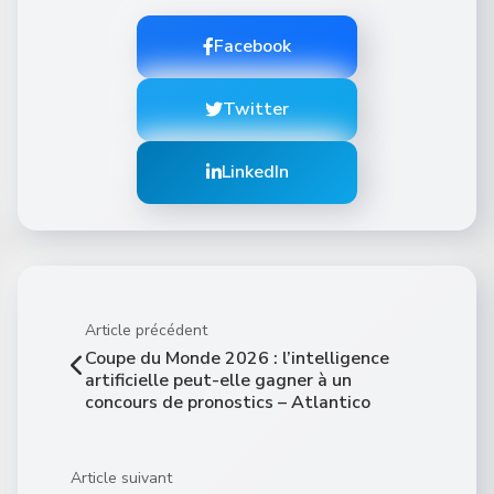
Facebook
Twitter
LinkedIn
Article précédent
Coupe du Monde 2026 : l’intelligence
artificielle peut-elle gagner à un
concours de pronostics – Atlantico
Article suivant