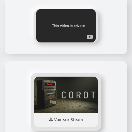
Voir sur Steam