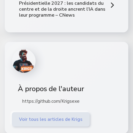
Présidentielle 2027 : les candidats du
centre et de la droite ancrent l’IA dans
leur programme – CNews
À propos de l'auteur
https://github.com/Krigsexe
Voir tous les articles de Krigs