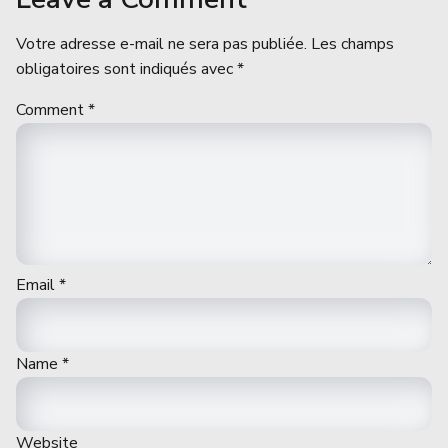
Votre adresse e-mail ne sera pas publiée.
Les champs
obligatoires sont indiqués avec
*
Comment
*
Email
*
Name
*
Website