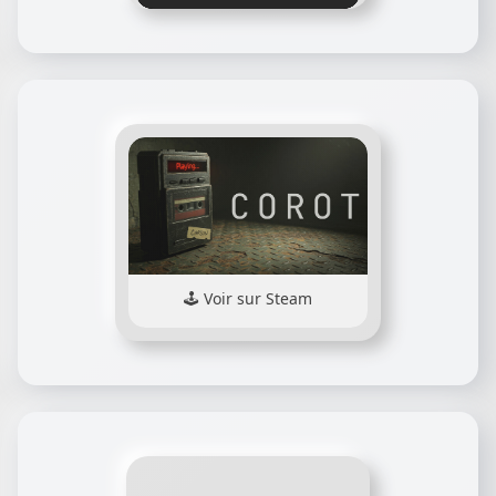
Voir sur Steam