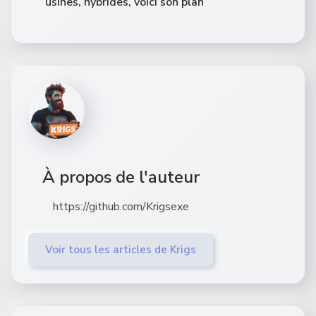
usines, hybrides, voici son plan
À propos de l'auteur
https://github.com/Krigsexe
Voir tous les articles de Krigs