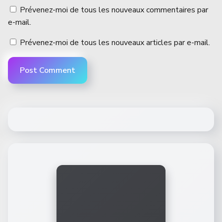
Prévenez-moi de tous les nouveaux commentaires par
e-mail.
Prévenez-moi de tous les nouveaux articles par e-mail.