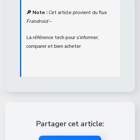
🔎 Note :
Cet article provient du flux
Frandroid
–
La référence tech pour s’informer,
comparer et bien acheter
.
Partager cet article: