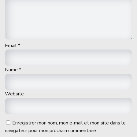
Email
*
Name
*
Website
Enregistrer mon nom, mon e-mail et mon site dans le
navigateur pour mon prochain commentaire.