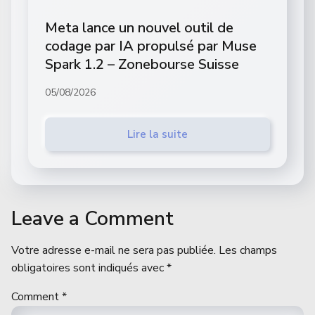
Meta lance un nouvel outil de
codage par IA propulsé par Muse
Spark 1.2 – Zonebourse Suisse
05/08/2026
Lire la suite
Leave a Comment
Votre adresse e-mail ne sera pas publiée.
Les champs
obligatoires sont indiqués avec
*
Comment
*