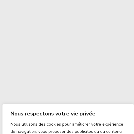
Nous respectons votre vie privée
Nous utilisons des cookies pour améliorer votre expérience
de navigation, vous proposer des publicités ou du contenu