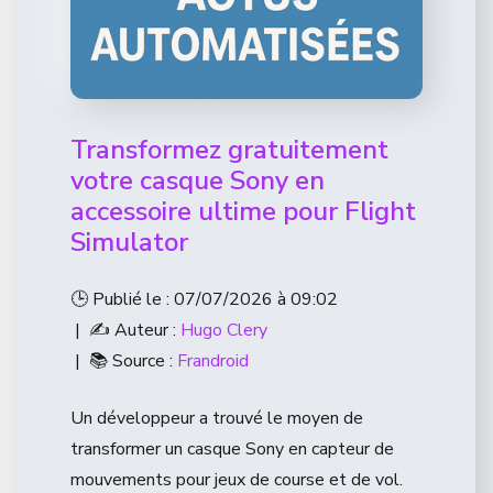
Transformez gratuitement
votre casque Sony en
accessoire ultime pour Flight
Simulator
🕒 Publié le : 07/07/2026 à 09:02
| ✍️ Auteur :
Hugo Clery
| 📚 Source :
Frandroid
Un développeur a trouvé le moyen de
transformer un casque Sony en capteur de
mouvements pour jeux de course et de vol.