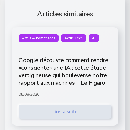
Articles similaires
Actus Automatisées
Actus Tech
AI
Google découvre comment rendre
«consciente» une IA : cette étude
vertigineuse qui bouleverse notre
rapport aux machines – Le Figaro
05/08/2026
Lire la suite