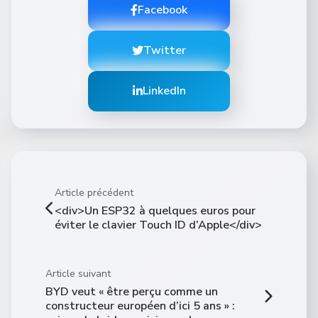
Facebook
Twitter
LinkedIn
Article précédent
<div>Un ESP32 à quelques euros pour
éviter le clavier Touch ID d’Apple</div>
Article suivant
BYD veut « être perçu comme un
constructeur européen d’ici 5 ans » :