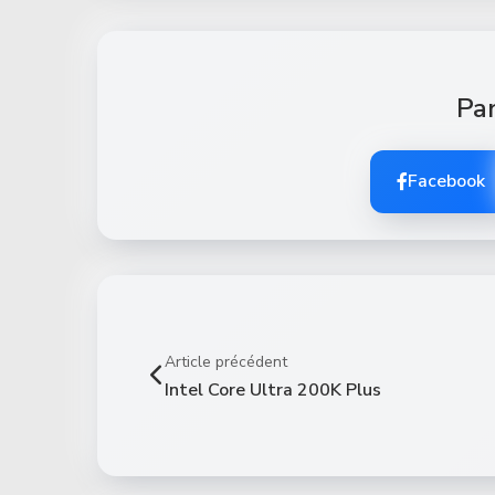
Par
Facebook
Article précédent
Intel Core Ultra 200K Plus