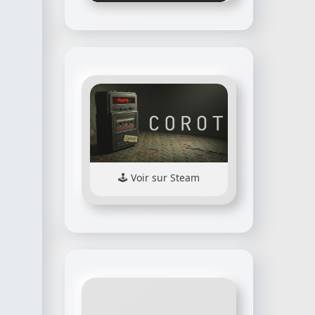
Voir sur Steam