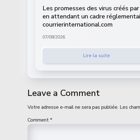
Les promesses des virus créés par 
en attendant un cadre réglementai
courrierinternational.com
07/08/2026
Lire la suite
Leave a Comment
Votre adresse e-mail ne sera pas publiée.
Les cham
Comment
*