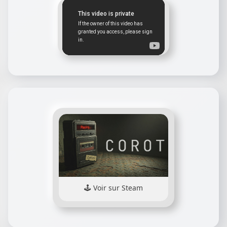
Voir sur Steam