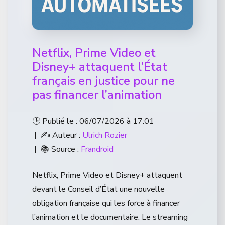
Netflix, Prime Video et
Disney+ attaquent l’État
français en justice pour ne
pas financer l’animation
🕒 Publié le : 06/07/2026 à 17:01
| ✍️ Auteur :
Ulrich Rozier
| 📚 Source :
Frandroid
Netflix, Prime Video et Disney+ attaquent
devant le Conseil d’État une nouvelle
obligation française qui les force à financer
l’animation et le documentaire. Le streaming