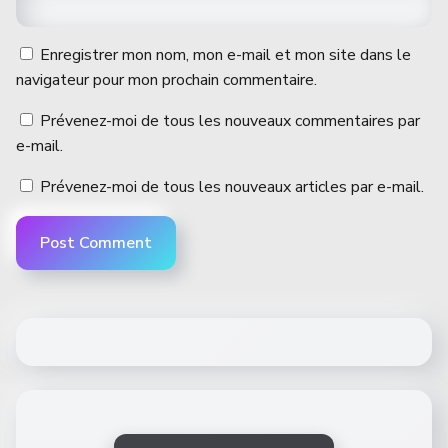
Enregistrer mon nom, mon e-mail et mon site dans le
navigateur pour mon prochain commentaire.
Prévenez-moi de tous les nouveaux commentaires par
e-mail.
Prévenez-moi de tous les nouveaux articles par e-mail.