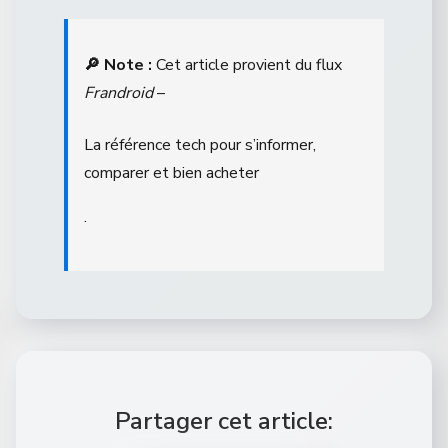
🔎 Note :
Cet article provient du flux
Frandroid
–
La référence tech pour s’informer,
comparer et bien acheter
.
Partager cet article: