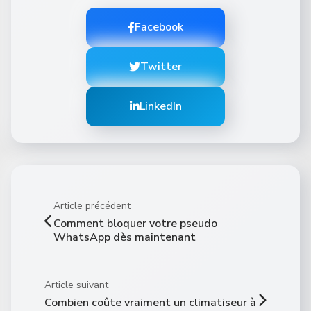
Facebook
Twitter
LinkedIn
Article précédent
Comment bloquer votre pseudo
WhatsApp dès maintenant
Article suivant
Combien coûte vraiment un climatiseur à