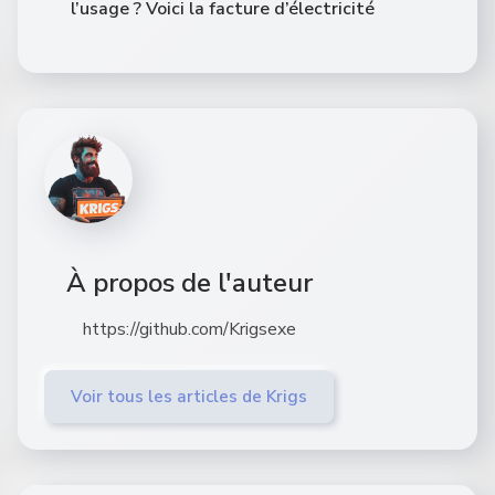
l’usage ? Voici la facture d’électricité
À propos de l'auteur
https://github.com/Krigsexe
Voir tous les articles de Krigs