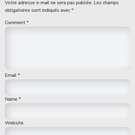
Votre adresse e-mail ne sera pas publiée.
Les champs
obligatoires sont indiqués avec
*
Comment
*
Email
*
Name
*
Website