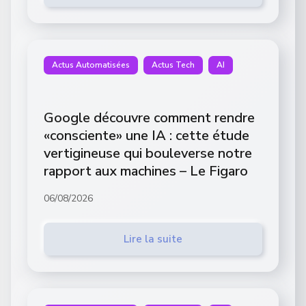
Actus Automatisées
Actus Tech
AI
Google découvre comment rendre
«consciente» une IA : cette étude
vertigineuse qui bouleverse notre
rapport aux machines – Le Figaro
06/08/2026
Lire la suite