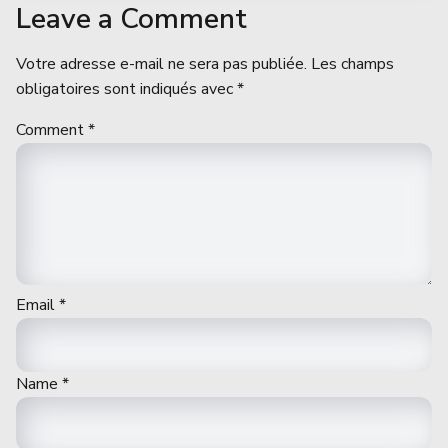
Leave a Comment
Votre adresse e-mail ne sera pas publiée.
Les champs
obligatoires sont indiqués avec
*
Comment
*
Email
*
Name
*