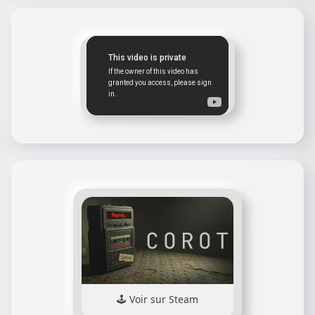
Voir sur Steam