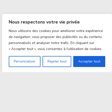
Nous respectons votre vie privée
Nous utilisons des cookies pour améliorer votre expérience
de navigation, vous proposer des publicités ou du contenu
personnalisés et analyser notre trafic. En cliquant sur
« Accepter tout », vous consentez à l'utilisation de cookies.
Personnaliser
Rejeter tout
Accepter tout
Proxitek
La tech nouvelle génération Par des passionnés. Pour