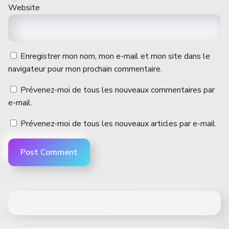
Website
Enregistrer mon nom, mon e-mail et mon site dans le
navigateur pour mon prochain commentaire.
Prévenez-moi de tous les nouveaux commentaires par
e-mail.
Prévenez-moi de tous les nouveaux articles par e-mail.