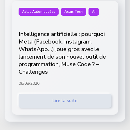
Actus Automatisées
Actus Tech
AI
Intelligence artificielle : pourquoi
Meta (Facebook, Instagram,
WhatsApp…) joue gros avec le
lancement de son nouvel outil de
programmation, Muse Code ? –
Challenges
08/08/2026
Lire la suite