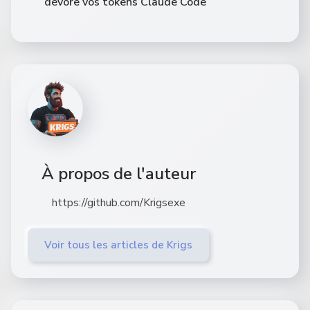
dévore vos tokens Claude Code
À propos de l'auteur
https://github.com/Krigsexe
Voir tous les articles de Krigs