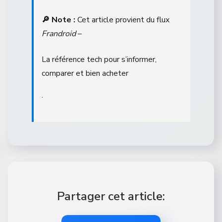
🔎 Note :
Cet article provient du flux
Frandroid
–
La référence tech pour s’informer,
comparer et bien acheter
.
Partager cet article: