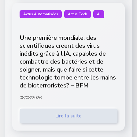
Actus Automatisées
Actus Tech
AI
Une première mondiale: des
scientifiques créent des virus
inédits grâce à l’IA, capables de
combattre des bactéries et de
soigner, mais que faire si cette
technologie tombe entre les mains
de bioterroristes? – BFM
08/08/2026
Lire la suite