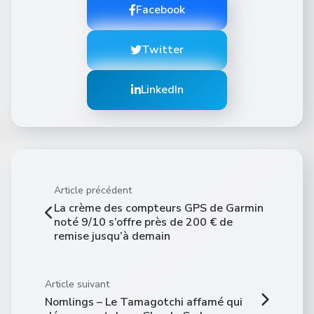
Facebook
Twitter
LinkedIn
Article précédent
La crème des compteurs GPS de Garmin
noté 9/10 s’offre près de 200 € de
remise jusqu’à demain
Article suivant
Nomlings – Le Tamagotchi affamé qui