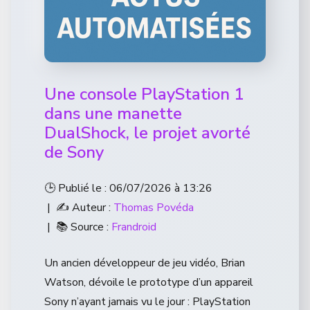
Une console PlayStation 1
dans une manette
DualShock, le projet avorté
de Sony
🕒 Publié le : 06/07/2026 à 13:26
| ✍️ Auteur :
Thomas Povéda
| 📚 Source :
Frandroid
Un ancien développeur de jeu vidéo, Brian
Watson, dévoile le prototype d’un appareil
Sony n’ayant jamais vu le jour : PlayStation