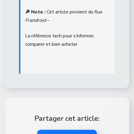
🔎 Note :
Cet article provient du flux
Frandroid
–
La référence tech pour s’informer,
comparer et bien acheter
.
Partager cet article: