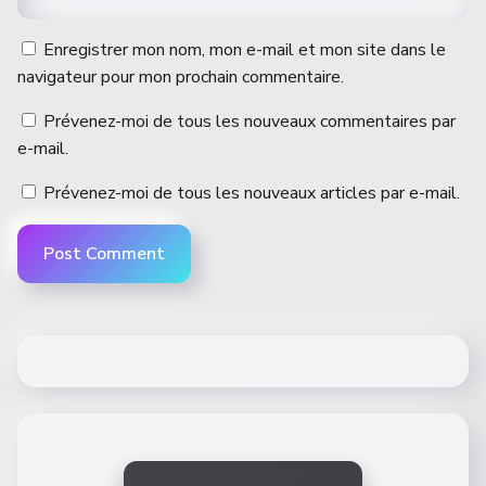
Enregistrer mon nom, mon e-mail et mon site dans le
navigateur pour mon prochain commentaire.
Prévenez-moi de tous les nouveaux commentaires par
e-mail.
Prévenez-moi de tous les nouveaux articles par e-mail.