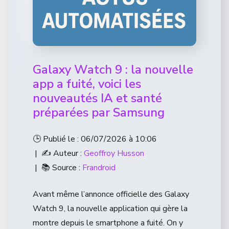
Galaxy Watch 9 : la nouvelle
app a fuité, voici les
nouveautés IA et santé
préparées par Samsung
🕒 Publié le : 06/07/2026 à 10:06
| ✍️ Auteur :
Geoffroy Husson
| 📚 Source :
Frandroid
Avant même l’annonce officielle des Galaxy
Watch 9, la nouvelle application qui gère la
montre depuis le smartphone a fuité. On y