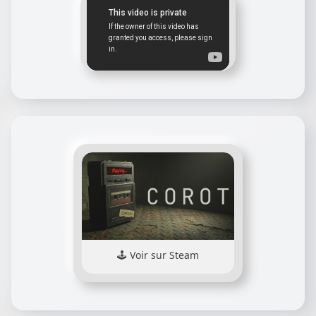
Voir sur Steam