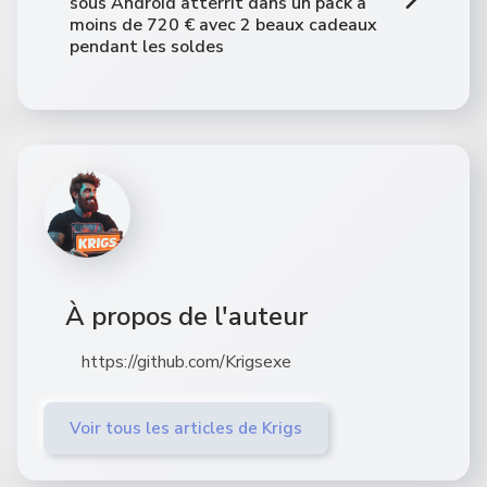
sous Android atterrit dans un pack à
moins de 720 € avec 2 beaux cadeaux
pendant les soldes
À propos de l'auteur
https://github.com/Krigsexe
Voir tous les articles de Krigs