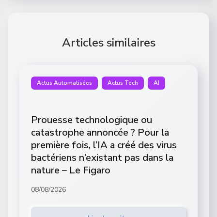
Articles similaires
Actus Automatisées
Actus Tech
AI
Prouesse technologique ou
catastrophe annoncée ? Pour la
première fois, l’IA a créé des virus
bactériens n’existant pas dans la
nature – Le Figaro
08/08/2026