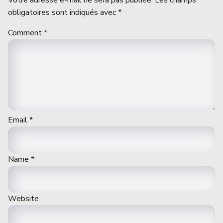
obligatoires sont indiqués avec
*
Comment
*
Email
*
Name
*
Website