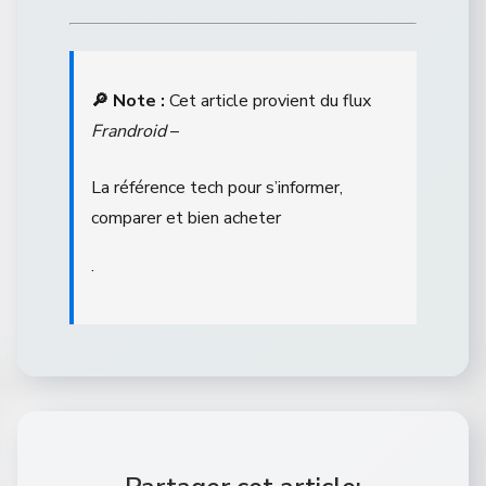
🔎 Note :
Cet article provient du flux
Frandroid
–
La référence tech pour s’informer,
comparer et bien acheter
.