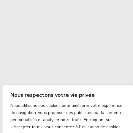
Nous respectons votre vie privée
Nous utilisons des cookies pour améliorer votre expérience
de navigation, vous proposer des publicités ou du contenu
personnalisés et analyser notre trafic. En cliquant sur
« Accepter tout », vous consentez à l'utilisation de cookies.