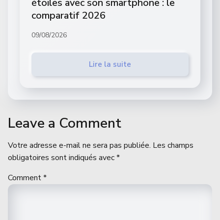
étoiles avec son smartphone : le
comparatif 2026
09/08/2026
Lire la suite
Leave a Comment
Votre adresse e-mail ne sera pas publiée.
Les champs
obligatoires sont indiqués avec
*
Comment
*