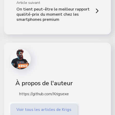
Article suivant
On tient peut-être le meilleur rapport
qualité-prix du moment chez les
smartphones premium
À propos de l'auteur
https://github.com/Krigsexe
Voir tous les articles de Krigs