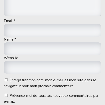
Email
*
Name
*
Website
Enregistrer mon nom, mon e-mail et mon site dans le
navigateur pour mon prochain commentaire.
Prévenez-moi de tous les nouveaux commentaires par
e-mail.