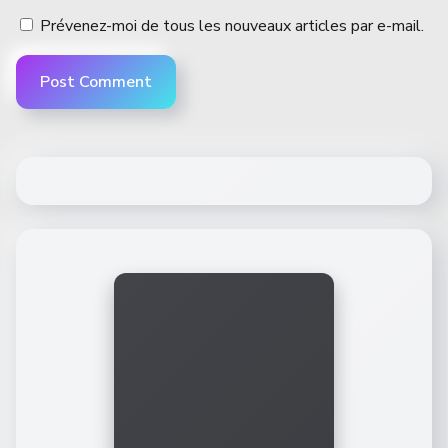
Prévenez-moi de tous les nouveaux articles par e-mail.