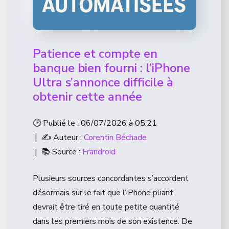
Patience et compte en
banque bien fourni : l’iPhone
Ultra s’annonce difficile à
obtenir cette année
🕒 Publié le : 06/07/2026 à 05:21
| ✍️ Auteur :
Corentin Béchade
| 📚 Source :
Frandroid
Plusieurs sources concordantes s’accordent
désormais sur le fait que l’iPhone pliant
devrait être tiré en toute petite quantité
dans les premiers mois de son existence. De