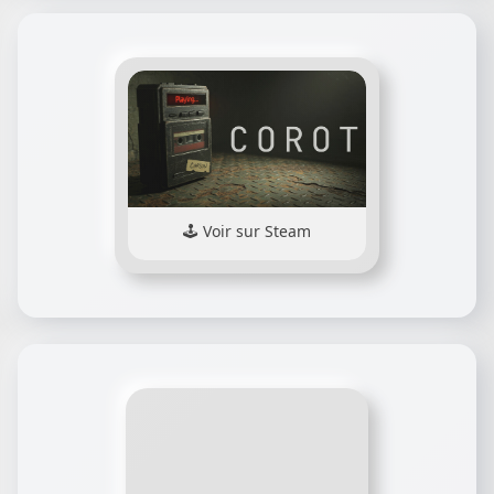
Voir sur Steam