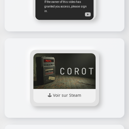
Voir sur Steam