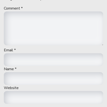
Comment
*
Email
*
Name
*
Website