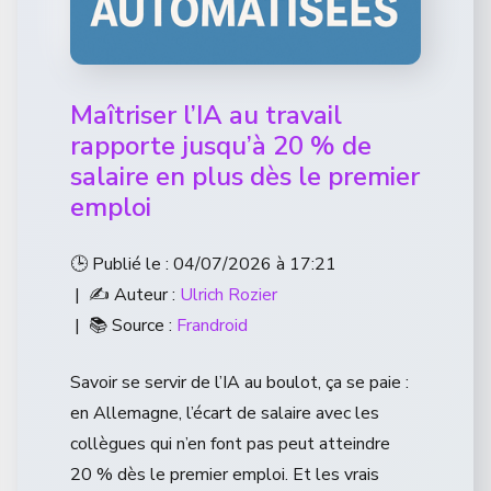
Maîtriser l’IA au travail
rapporte jusqu’à 20 % de
salaire en plus dès le premier
emploi
🕒 Publié le : 04/07/2026 à 17:21
| ✍️ Auteur :
Ulrich Rozier
| 📚 Source :
Frandroid
Savoir se servir de l’IA au boulot, ça se paie :
en Allemagne, l’écart de salaire avec les
collègues qui n’en font pas peut atteindre
20 % dès le premier emploi. Et les vrais