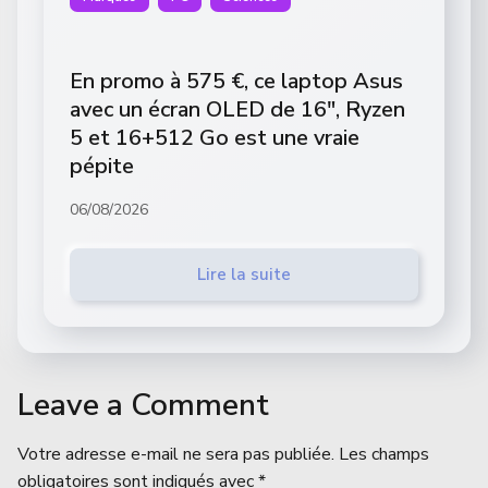
En promo à 575 €, ce laptop Asus
avec un écran OLED de 16″, Ryzen
5 et 16+512 Go est une vraie
pépite
06/08/2026
Lire la suite
Leave a Comment
Votre adresse e-mail ne sera pas publiée.
Les champs
obligatoires sont indiqués avec
*