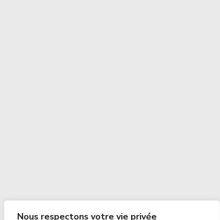
Nous respectons votre vie privée