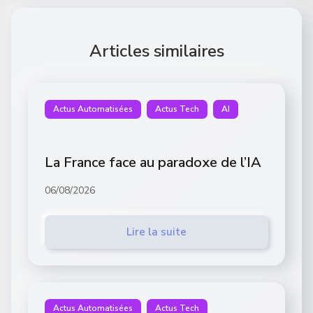
Articles similaires
Actus Automatisées
Actus Tech
AI
La France face au paradoxe de l’IA
06/08/2026
Lire la suite
Actus Automatisées
Actus Tech