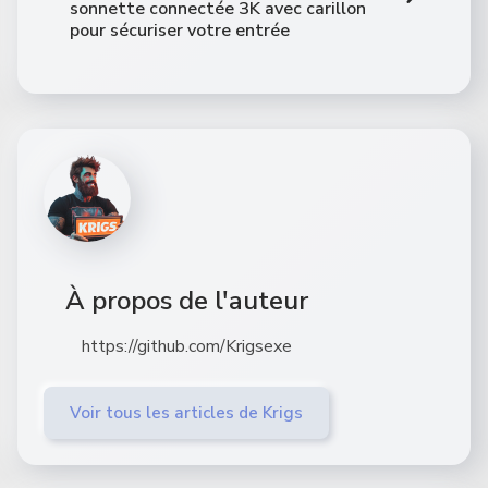
sonnette connectée 3K avec carillon
pour sécuriser votre entrée
À propos de l'auteur
https://github.com/Krigsexe
Voir tous les articles de Krigs