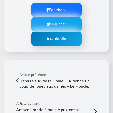
Facebook
Twitter
LinkedIn
Article précédent
Dans le sud de la Chine, l’IA donne un
coup de fouet aux usines – Le Monde.fr
Article suivant
Amazon brade à moitié prix cette