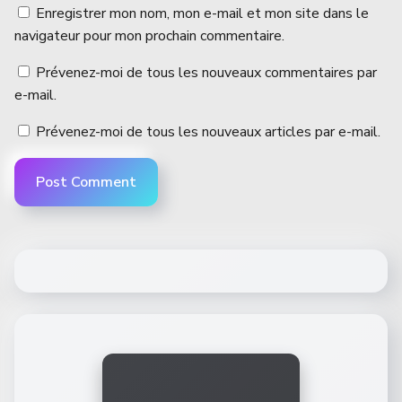
Enregistrer mon nom, mon e-mail et mon site dans le
navigateur pour mon prochain commentaire.
Prévenez-moi de tous les nouveaux commentaires par
e-mail.
Prévenez-moi de tous les nouveaux articles par e-mail.