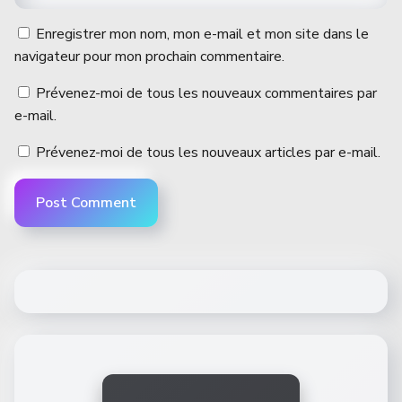
Enregistrer mon nom, mon e-mail et mon site dans le
navigateur pour mon prochain commentaire.
Prévenez-moi de tous les nouveaux commentaires par
e-mail.
Prévenez-moi de tous les nouveaux articles par e-mail.