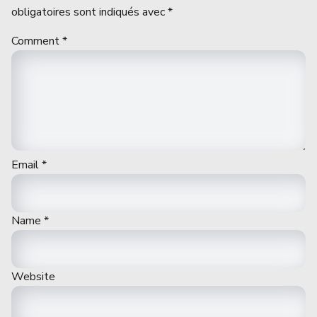
obligatoires sont indiqués avec
*
Comment
*
Email
*
Name
*
Website