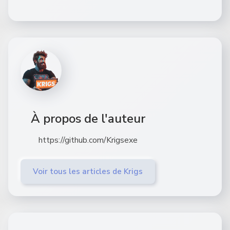
À propos de l'auteur
https://github.com/Krigsexe
Voir tous les articles de Krigs