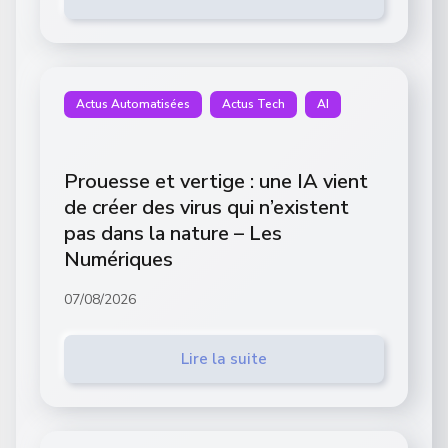
Actus Automatisées
Actus Tech
AI
Prouesse et vertige : une IA vient
de créer des virus qui n’existent
pas dans la nature – Les
Numériques
07/08/2026
Lire la suite