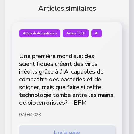
Articles similaires
Actus Automatisées
Actus Tech
AI
Une première mondiale: des
scientifiques créent des virus
inédits grâce à l’IA, capables de
combattre des bactéries et de
soigner, mais que faire si cette
technologie tombe entre les mains
de bioterroristes? – BFM
07/08/2026
Lire la suite