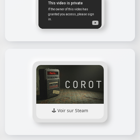
Voir sur Steam