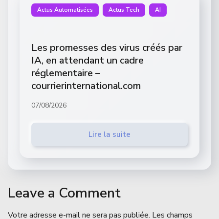
Actus Automatisées
Actus Tech
AI
Les promesses des virus créés par
IA, en attendant un cadre
réglementaire –
courrierinternational.com
07/08/2026
Lire la suite
Leave a Comment
Votre adresse e-mail ne sera pas publiée.
Les champs