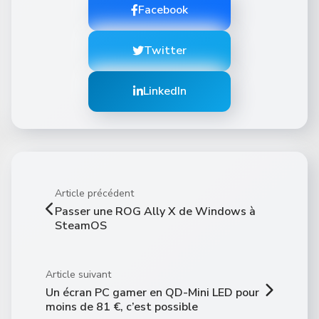
Facebook
Twitter
LinkedIn
Article précédent
Passer une ROG Ally X de Windows à
SteamOS
Article suivant
Un écran PC gamer en QD-Mini LED pour
moins de 81 €, c’est possible