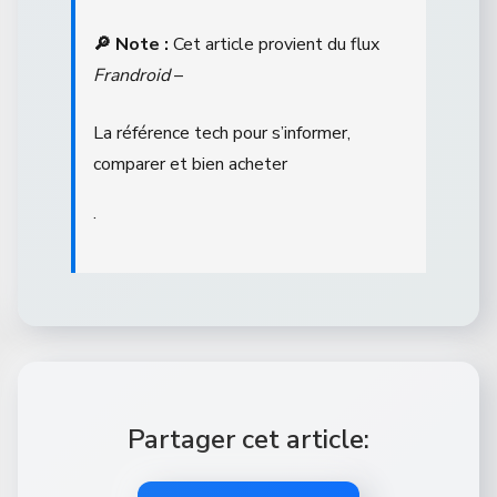
🔎 Note :
Cet article provient du flux
Frandroid
–
La référence tech pour s’informer,
comparer et bien acheter
.
Partager cet article: