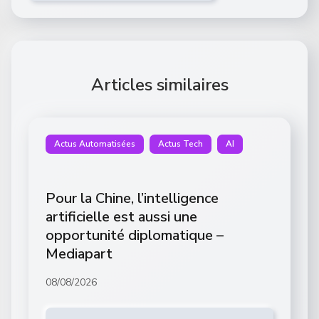
Articles similaires
Actus Automatisées
Actus Tech
AI
Pour la Chine, l’intelligence
artificielle est aussi une
opportunité diplomatique –
Mediapart
08/08/2026