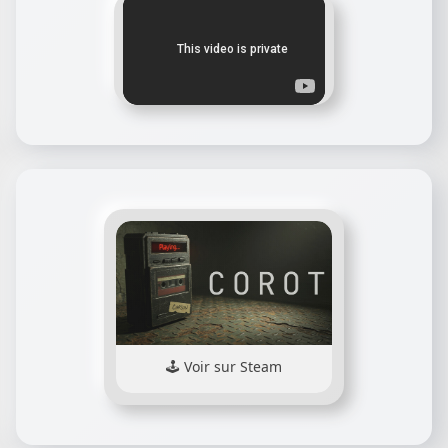
Voir sur Steam