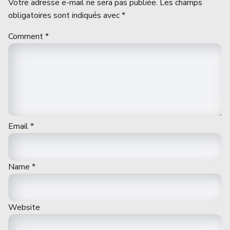
Votre adresse e-mail ne sera pas publiée.
Les champs
obligatoires sont indiqués avec
*
Comment
*
Email
*
Name
*
Website