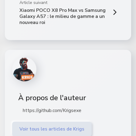
Article suivant
Xiaomi POCO X8 Pro Max vs Samsung
Galaxy A57 : le milieu de gamme a un
nouveau roi
À propos de l'auteur
https://github.com/Krigsexe
Voir tous les articles de Krigs