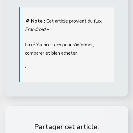
🔎 Note :
Cet article provient du flux
Frandroid
–
La référence tech pour s’informer,
comparer et bien acheter
.
Partager cet article: