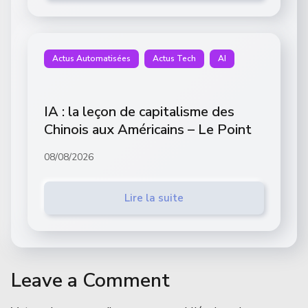
Actus Automatisées
Actus Tech
AI
IA : la leçon de capitalisme des
Chinois aux Américains – Le Point
08/08/2026
Lire la suite
Leave a Comment