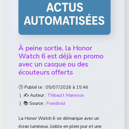
À peine sortie, la Honor
Watch 6 est déjà en promo
avec un casque ou des
écouteurs offerts
🕒 Publié le : 05/07/2026 à 15:46
| ✍️ Auteur :
Thibault Mairesse
| 📚 Source :
Frandroid
La Honor Watch 6 se démarque avec un
écran lumineux, lisible en plein jour et une