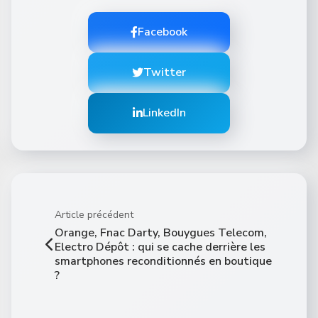
Facebook
Twitter
LinkedIn
Article précédent
Orange, Fnac Darty, Bouygues Telecom,
Electro Dépôt : qui se cache derrière les
smartphones reconditionnés en boutique
?