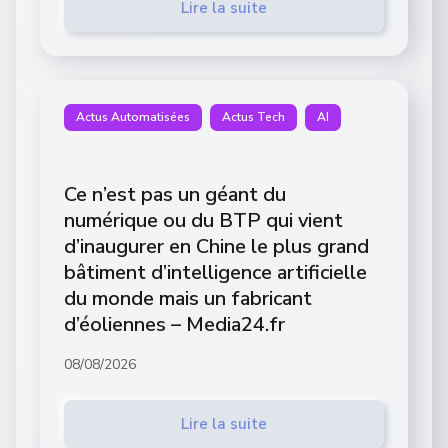
Lire la suite
Actus Automatisées
Actus Tech
AI
Ce n’est pas un géant du
numérique ou du BTP qui vient
d’inaugurer en Chine le plus grand
bâtiment d’intelligence artificielle
du monde mais un fabricant
d’éoliennes – Media24.fr
08/08/2026
Lire la suite