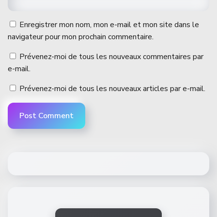
Enregistrer mon nom, mon e-mail et mon site dans le
navigateur pour mon prochain commentaire.
Prévenez-moi de tous les nouveaux commentaires par
e-mail.
Prévenez-moi de tous les nouveaux articles par e-mail.