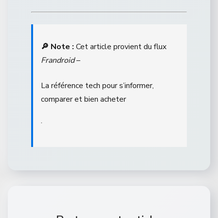
🔎 Note :
Cet article provient du flux
Frandroid
–
La référence tech pour s’informer,
comparer et bien acheter
.