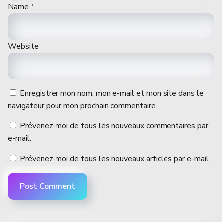
Name
*
Website
Enregistrer mon nom, mon e-mail et mon site dans le
navigateur pour mon prochain commentaire.
Prévenez-moi de tous les nouveaux commentaires par
e-mail.
Prévenez-moi de tous les nouveaux articles par e-mail.