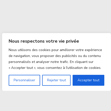
Nous respectons votre vie privée
Nous utilisons des cookies pour améliorer votre expérience
de navigation, vous proposer des publicités ou du contenu
personnalisés et analyser notre trafic. En cliquant sur
« Accepter tout », vous consentez à l'utilisation de cookies.
Personnaliser
Rejeter tout
Accepter tout