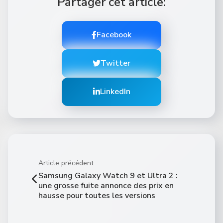
Partager cet article:
Facebook
Twitter
LinkedIn
Article précédent
Samsung Galaxy Watch 9 et Ultra 2 :
une grosse fuite annonce des prix en
hausse pour toutes les versions