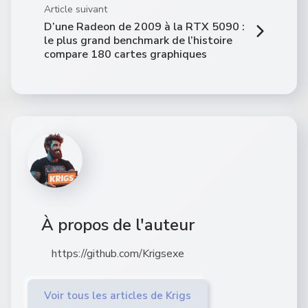
Article suivant
D’une Radeon de 2009 à la RTX 5090 :
le plus grand benchmark de l’histoire
compare 180 cartes graphiques
À propos de l'auteur
https://github.com/Krigsexe
Voir tous les articles de Krigs