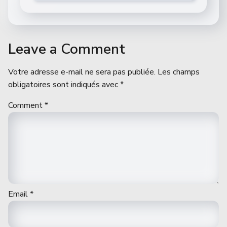
Leave a Comment
Votre adresse e-mail ne sera pas publiée.
Les champs
obligatoires sont indiqués avec
*
Comment
*
Email
*