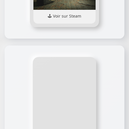
Voir sur Steam