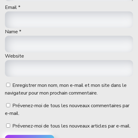
Email
*
Name
*
Website
Enregistrer mon nom, mon e-mail et mon site dans le
navigateur pour mon prochain commentaire.
Prévenez-moi de tous les nouveaux commentaires par
e-mail.
Prévenez-moi de tous les nouveaux articles par e-mail.