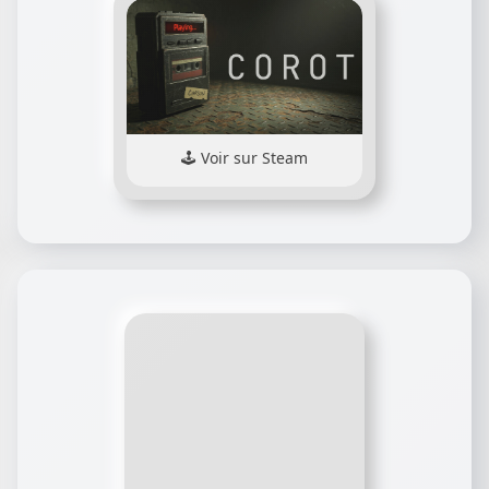
Voir sur Steam