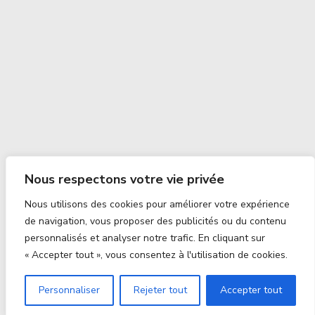
Nous respectons votre vie privée
Nous utilisons des cookies pour améliorer votre expérience
de navigation, vous proposer des publicités ou du contenu
personnalisés et analyser notre trafic. En cliquant sur
« Accepter tout », vous consentez à l'utilisation de cookies.
Personnaliser
Rejeter tout
Accepter tout