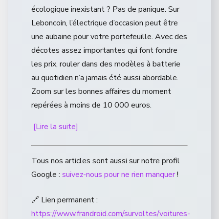
écologique inexistant ? Pas de panique. Sur
Leboncoin, l’électrique d’occasion peut être
une aubaine pour votre portefeuille. Avec des
décotes assez importantes qui font fondre
les prix, rouler dans des modèles à batterie
au quotidien n’a jamais été aussi abordable.
Zoom sur les bonnes affaires du moment
repérées à moins de 10 000 euros.
[Lire la suite]
Tous nos articles sont aussi sur notre profil
Google :
suivez-nous pour ne rien manquer
!
🔗 Lien permanent :
https://www.frandroid.com/survoltes/voitures-