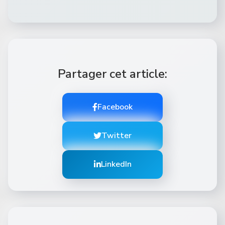
Partager cet article:
Facebook
Twitter
LinkedIn