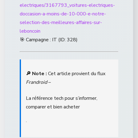
electriques/3167793_voitures-electriques-
doccasion-a-moins-de-10-000-e-notre-
selection-des-meilleures-affaires-sur-
leboncoin
🎯 Campagne : IT (ID: 328)
🔎 Note :
Cet article provient du flux
Frandroid
–
La référence tech pour s’informer,
comparer et bien acheter
.