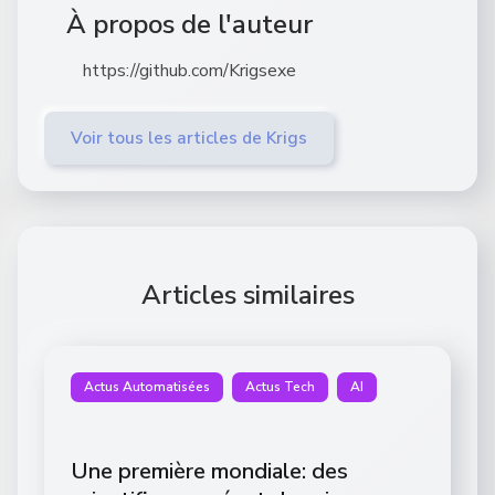
À propos de l'auteur
https://github.com/Krigsexe
Voir tous les articles de Krigs
Articles similaires
Actus Automatisées
Actus Tech
AI
Une première mondiale: des