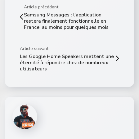
Article précédent
Samsung Messages : l’application
restera finalement fonctionnelle en
France, au moins pour quelques mois
Article suivant
Les Google Home Speakers mettent une
éternité à répondre chez de nombreux
utilisateurs