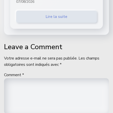
07/08/2026
Lire la suite
Leave a Comment
Votre adresse e-mail ne sera pas publiée.
Les champs
obligatoires sont indiqués avec
*
Comment
*