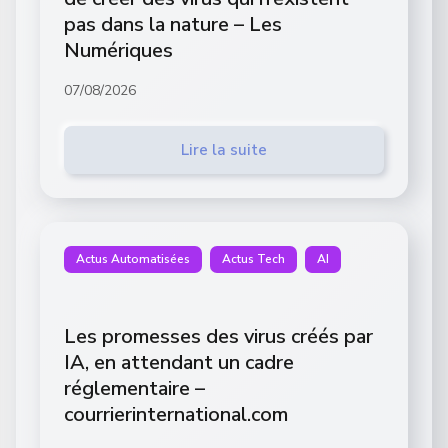
pas dans la nature – Les
Numériques
07/08/2026
Lire la suite
Actus Automatisées
Actus Tech
AI
Les promesses des virus créés par
IA, en attendant un cadre
réglementaire –
courrierinternational.com