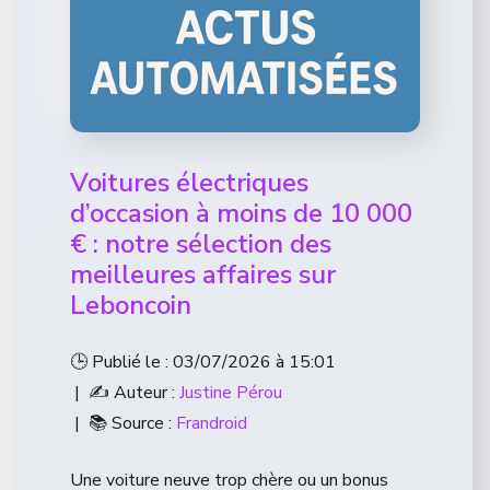
Voitures électriques
d’occasion à moins de 10 000
€ : notre sélection des
meilleures affaires sur
Leboncoin
🕒 Publié le : 03/07/2026 à 15:01
| ✍️ Auteur :
Justine Pérou
| 📚 Source :
Frandroid
Une voiture neuve trop chère ou un bonus