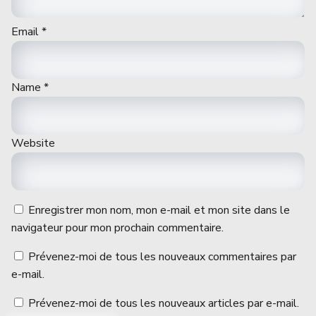
Email
*
Name
*
Website
Enregistrer mon nom, mon e-mail et mon site dans le
navigateur pour mon prochain commentaire.
Prévenez-moi de tous les nouveaux commentaires par
e-mail.
Prévenez-moi de tous les nouveaux articles par e-mail.