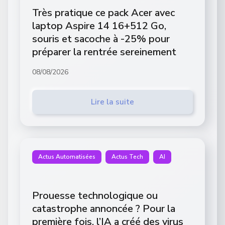
Très pratique ce pack Acer avec
laptop Aspire 14 16+512 Go,
souris et sacoche à -25% pour
préparer la rentrée sereinement
08/08/2026
Lire la suite
Actus Automatisées
Actus Tech
AI
Prouesse technologique ou
catastrophe annoncée ? Pour la
première fois, l’IA a créé des virus