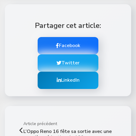
Partager cet article:
Facebook
Twitter
LinkedIn
Article précédent
L’Oppo Reno 16 fête sa sortie avec une