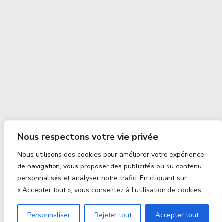
Nous respectons votre vie privée
Nous utilisons des cookies pour améliorer votre expérience
de navigation, vous proposer des publicités ou du contenu
personnalisés et analyser notre trafic. En cliquant sur
« Accepter tout », vous consentez à l'utilisation de cookies.
Personnaliser
Rejeter tout
Accepter tout