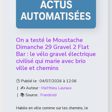
On a testé le Moustache
Dimanche 29 Gravel 2 Flat
Bar : le vélo gravel électrique
civilisé qui marie avec brio
ville et chemins
🕒 Publié le : 04/07/2026 à 12:06
| ✍️ Auteur :
Matthieu Lauraux
| 📚 Source :
Frandroid
Habile en ville comme sur les chemins, le