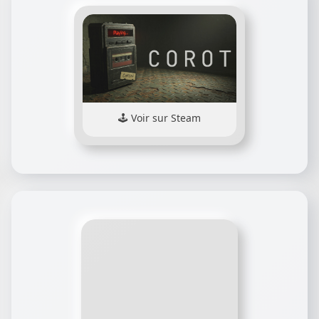
Voir sur Steam