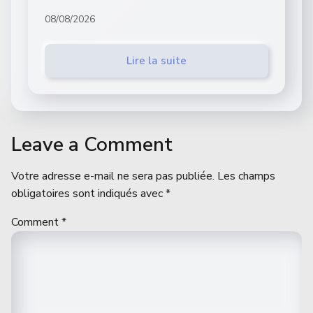
08/08/2026
Lire la suite
Leave a Comment
Votre adresse e-mail ne sera pas publiée.
Les champs
obligatoires sont indiqués avec
*
Comment
*