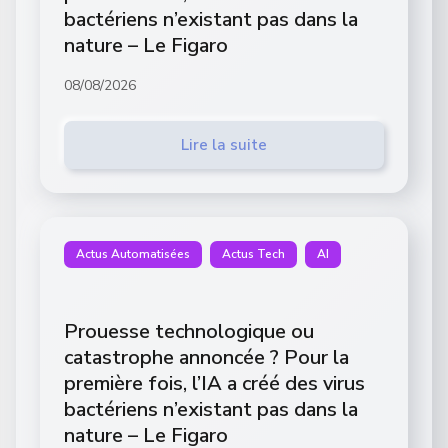
bactériens n’existant pas dans la
nature – Le Figaro
08/08/2026
Lire la suite
Actus Automatisées
Actus Tech
AI
Prouesse technologique ou
catastrophe annoncée ? Pour la
première fois, l’IA a créé des virus
bactériens n’existant pas dans la
nature – Le Figaro