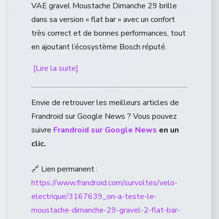
VAE gravel Moustache Dimanche 29 brille
dans sa version « flat bar » avec un confort
très correct et de bonnes performances, tout
en ajoutant l’écosystème Bosch réputé.
[Lire la suite]
Envie de retrouver les meilleurs articles de
Frandroid sur Google News ? Vous pouvez
suivre
Frandroid sur Google News
en un
clic.
🔗 Lien permanent :
https://www.frandroid.com/survoltes/velo-
electrique/3167639_on-a-teste-le-
moustache-dimanche-29-gravel-2-flat-bar-